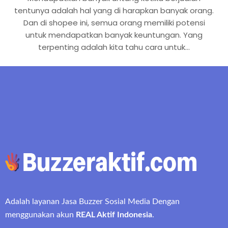
tentunya adalah hal yang di harapkan banyak orang.
Dan di shopee ini, semua orang memiliki potensi
untuk mendapatkan banyak keuntungan. Yang
terpenting adalah kita tahu cara untuk…
Adalah layanan Jasa Buzzer Sosial Media Dengan
menggunakan akun
REAL Aktif Indonesia
.