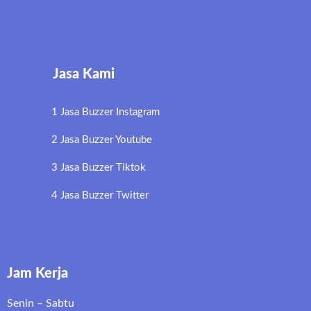
Jasa Kami
1 Jasa Buzzer Instagram
2 Jasa Buzzer Youtube
3 Jasa Buzzer Tiktok
4 Jasa Buzzer Twitter
Jam Kerja
Senin – Sabtu