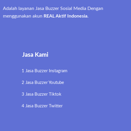
Adalah layanan Jasa Buzzer Sosial Media Dengan
menggunakan akun
REAL Aktif Indonesia
.
Jasa Kami
1 Jasa Buzzer Instagram
2 Jasa Buzzer Youtube
3 Jasa Buzzer Tiktok
4 Jasa Buzzer Twitter