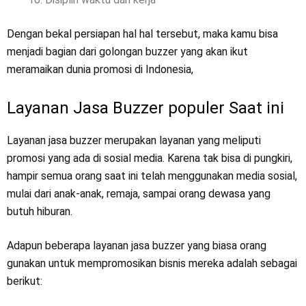
Dengan bekal persiapan hal hal tersebut, maka kamu bisa
menjadi bagian dari golongan buzzer yang akan ikut
meramaikan dunia promosi di Indonesia,
Layanan Jasa Buzzer populer Saat ini
Layanan jasa buzzer merupakan layanan yang meliputi
promosi yang ada di sosial media. Karena tak bisa di pungkiri,
hampir semua orang saat ini telah menggunakan media sosial,
mulai dari anak-anak, remaja, sampai orang dewasa yang
butuh hiburan.
Adapun beberapa layanan jasa buzzer yang biasa orang
gunakan untuk mempromosikan bisnis mereka adalah sebagai
berikut: