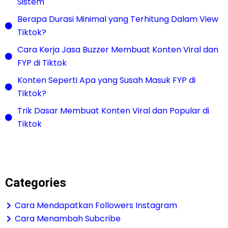
Sistem
Berapa Durasi Minimal yang Terhitung Dalam View
Tiktok?
Cara Kerja Jasa Buzzer Membuat Konten Viral dan
FYP di Tiktok
Konten Seperti Apa yang Susah Masuk FYP di
Tiktok?
Trik Dasar Membuat Konten Viral dan Popular di
Tiktok
Categories
Cara Mendapatkan Followers Instagram
Cara Menambah Subcribe