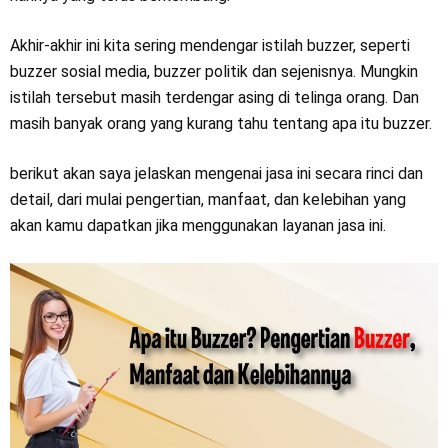
Akhir-akhir ini kita sering mendengar istilah buzzer, seperti
buzzer sosial media, buzzer politik dan sejenisnya. Mungkin
istilah tersebut masih terdengar asing di telinga orang. Dan
masih banyak orang yang kurang tahu tentang apa itu buzzer.
berikut akan saya jelaskan mengenai jasa ini secara rinci dan
detail, dari mulai pengertian, manfaat, dan kelebihan yang
akan kamu dapatkan jika menggunakan layanan jasa ini.