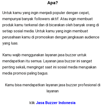
Apa?
Untuk kamu yang ingin menjadi populer dengan cepat,
mempunyai banyak followers aktif. Atau ingin membuat
produk kamu terkenal dan di bicarakan oleh banyak orang di
setiap sosial media. Untuk kamu yang ingin membuat
perusahaan kamu di promosikan dengan jangkauan audience
yang luas.
Kamu wajib menggunakan layanan jasa buzzer untuk
mendapatkan itu semua. Layanan jasa buzzer ini sangat
penting sekali, mengingat saat ini sosial media merupakan
media promosi paling bagus.
Kamu bisa mendapatkan layanan jasa buzzer profesional di
layanan
klik
Jasa Buzzer Indonesia