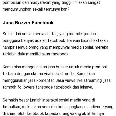
pembelian dari masyarakat yang tinggi. Ini akan sangat
menguntungkan sekali tentunya kan?
Jasa Buzzer Facebook
Selain dari sosial media di atas, yang memiliki jumlah
pengguna banyak adalah facebook. Bahkan bisa di katakan
hampir semua orang yang mempunyai media sosial, mereka
terlebih dulu memiliki akun facebook.
Kamu bisa menggunakan jasa buzzer untuk media promosi
terbaru dengan skema viral sosial media. Kamu bisa
menggunakan jasa komentar, Jasa views live streaming, jasa
tambah followers fanspage facebook dan lainnya.
Semakin besar jumlah interaksi sosial media yang di
timbulkan, maka akan semakin besar jangkauan audience yang
di share oleh facebook kepada orang-orang aktif lainnya.