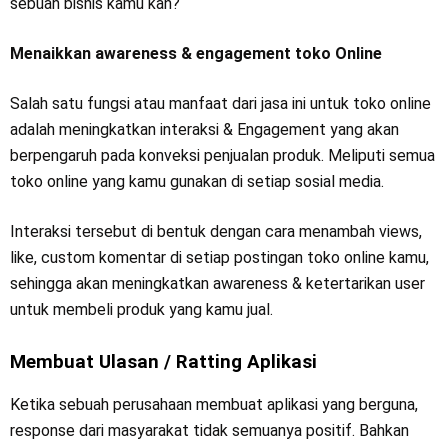
sebuah bisnis kamu kan?
Menaikkan awareness & engagement toko Online
Salah satu fungsi atau manfaat dari jasa ini untuk toko online
adalah meningkatkan interaksi & Engagement yang akan
berpengaruh pada konveksi penjualan produk. Meliputi semua
toko online yang kamu gunakan di setiap sosial media.
Interaksi tersebut di bentuk dengan cara menambah views,
like, custom komentar di setiap postingan toko online kamu,
sehingga akan meningkatkan awareness & ketertarikan user
untuk membeli produk yang kamu jual.
Membuat Ulasan / Ratting Aplikasi
Ketika sebuah perusahaan membuat aplikasi yang berguna,
response dari masyarakat tidak semuanya positif. Bahkan