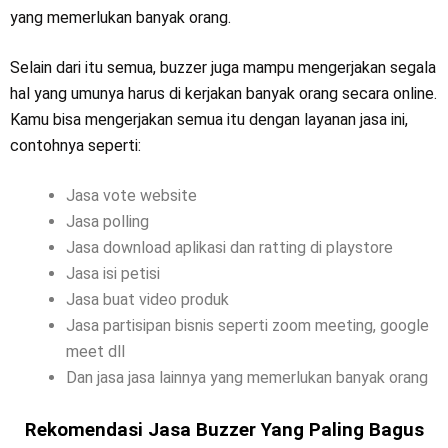
yang memerlukan banyak orang.
Selain dari itu semua, buzzer juga mampu mengerjakan segala
hal yang umunya harus di kerjakan banyak orang secara online.
Kamu bisa mengerjakan semua itu dengan layanan jasa ini,
contohnya seperti:
Jasa vote website
Jasa polling
Jasa download aplikasi dan ratting di playstore
Jasa isi petisi
Jasa buat video produk
Jasa partisipan bisnis seperti zoom meeting, google
meet dll
Dan jasa jasa lainnya yang memerlukan banyak orang
Rekomendasi Jasa Buzzer Yang Paling Bagus