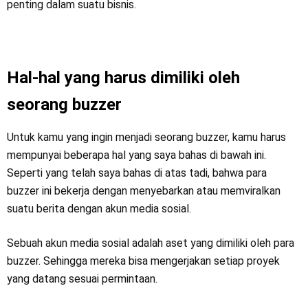
penting dalam suatu bisnis.
Hal-hal yang harus dimiliki oleh
seorang buzzer
Untuk kamu yang ingin menjadi seorang buzzer, kamu harus
mempunyai beberapa hal yang saya bahas di bawah ini.
Seperti yang telah saya bahas di atas tadi, bahwa para
buzzer ini bekerja dengan menyebarkan atau memviralkan
suatu berita dengan akun media sosial.
Sebuah akun media sosial adalah aset yang dimiliki oleh para
buzzer. Sehingga mereka bisa mengerjakan setiap proyek
yang datang sesuai permintaan.