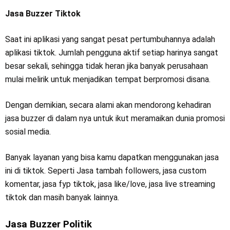
Jasa Buzzer Tiktok
Saat ini aplikasi yang sangat pesat pertumbuhannya adalah
aplikasi tiktok. Jumlah pengguna aktif setiap harinya sangat
besar sekali, sehingga tidak heran jika banyak perusahaan
mulai melirik untuk menjadikan tempat berpromosi disana.
Dengan demikian, secara alami akan mendorong kehadiran
jasa buzzer di dalam nya untuk ikut meramaikan dunia promosi
sosial media.
Banyak layanan yang bisa kamu dapatkan menggunakan jasa
ini di tiktok. Seperti Jasa tambah followers, jasa custom
komentar, jasa fyp tiktok, jasa like/love, jasa live streaming
tiktok dan masih banyak lainnya.
Jasa Buzzer Politik