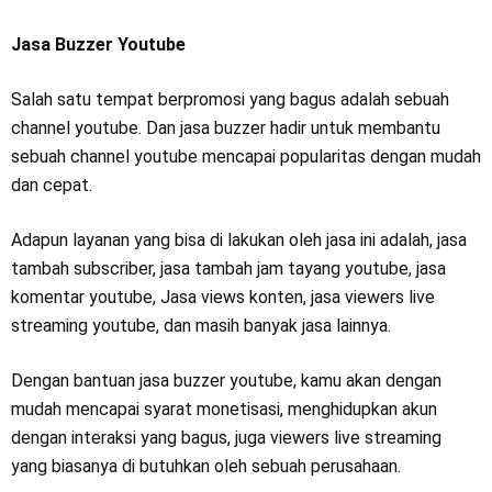
Jasa Buzzer Youtube
Salah satu tempat berpromosi yang bagus adalah sebuah
channel youtube. Dan jasa buzzer hadir untuk membantu
sebuah channel youtube mencapai popularitas dengan mudah
dan cepat.
Adapun layanan yang bisa di lakukan oleh jasa ini adalah, jasa
tambah subscriber, jasa tambah jam tayang youtube, jasa
komentar youtube, Jasa views konten, jasa viewers live
streaming youtube, dan masih banyak jasa lainnya.
Dengan bantuan jasa buzzer youtube, kamu akan dengan
mudah mencapai syarat monetisasi, menghidupkan akun
dengan interaksi yang bagus, juga viewers live streaming
yang biasanya di butuhkan oleh sebuah perusahaan.