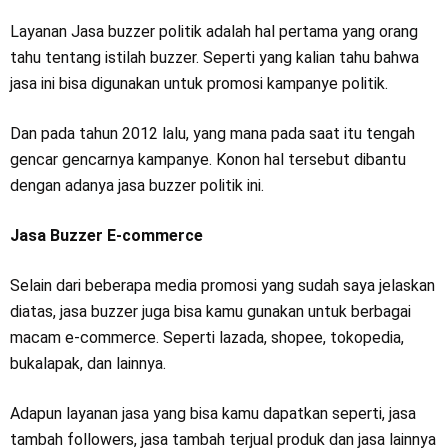
Layanan Jasa buzzer politik adalah hal pertama yang orang
tahu tentang istilah buzzer. Seperti yang kalian tahu bahwa
jasa ini bisa digunakan untuk promosi kampanye politik.
Dan pada tahun 2012 lalu, yang mana pada saat itu tengah
gencar gencarnya kampanye. Konon hal tersebut dibantu
dengan adanya jasa buzzer politik ini.
Jasa Buzzer E-commerce
Selain dari beberapa media promosi yang sudah saya jelaskan
diatas, jasa buzzer juga bisa kamu gunakan untuk berbagai
macam e-commerce. Seperti lazada, shopee, tokopedia,
bukalapak, dan lainnya.
Adapun layanan jasa yang bisa kamu dapatkan seperti, jasa
tambah followers, jasa tambah terjual produk dan jasa lainnya