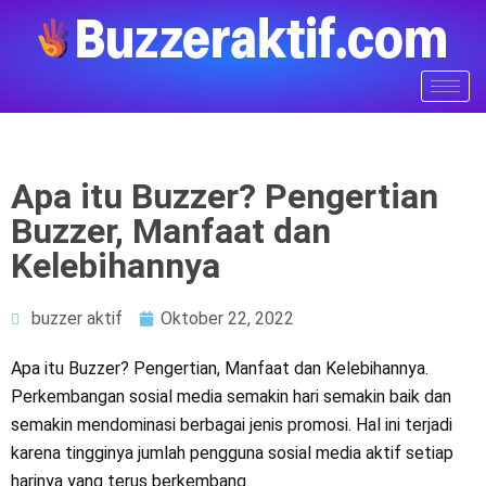
Apa itu Buzzer? Pengertian
Buzzer, Manfaat dan
Kelebihannya
buzzer aktif
Oktober 22, 2022
Apa itu Buzzer? Pengertian, Manfaat dan Kelebihannya.
Perkembangan sosial media semakin hari semakin baik dan
semakin mendominasi berbagai jenis promosi. Hal ini terjadi
karena tingginya jumlah pengguna sosial media aktif setiap
harinya yang terus berkembang.