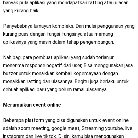
banyak pula aplikasi yang mendapatkan ratting atau ulasan
yang kurang baik.
Penyebabnya lumayan kompleks, Dari mulai penggunaan yang
kurang puas dengan fungsi-fungsinya atau memang
aplikasinya yang masih dalam tahap pengembangan.
Nah bagi para pembuat aplikasi yang sudah terlanjur
menerima response negatif dari user, Bisa menggunakan jasa
buzzer untuk menaikkan kembali kepercayaan dengan
menaikkan ratting dan ulasannya. Begitu juga berlaku untuk
sebuah aplikasi baru yang belum ramai ulasannya.
Meramaikan event online
Beberapa platform yang bisa digunakan untuk event online
adalah zoom meeting, google meet, Streaming youtube, live
instagram dan live tiktok. Di sini kamu bisa menggunakan