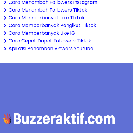
Cara Menambah Followers Instagram
Cara Menambah Followers Tiktok
Cara Memperbanyak Like TIktok
Cara Memperbanyak Pengikut TIktok
Cara Memperbanyak Like IG
Cara Cepat Dapat Followers Tiktok
Aplikasi Penambah Viewers Youtube