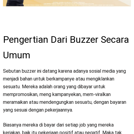
Pengertian Dari Buzzer Secara
Umum
Sebutan buzzer ini datang karena adanya sosial media yang
menjadi bahan untuk berkampanye atau mengiklankan
sesuatu. Mereka adalah orang yang dibayar untuk
mempromosikan, meng kampanyekan, mem-viralkan
meramaikan atau mendengungkan sesuatu, dengan bayaran
yang sesuai dengan pekerjaannya.
Biasanya mereka di bayar dari setiap job yang mereka
kerjakan, baik itu pekerjaan positif atau negatif. Maka tak