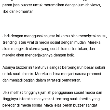
peran jasa buzzer untuk meramaikan dengan jumlah views,
like dan komentar.
Jadi dengan menggunakan jasa ini kamu bisa menciptakan isu,
trending, atau viral di media sosial dengan mudah. Mereka
akan mengikuti skema yang sudah kamu tentukan, dan
mereka akan mengerjakannya dengan baik.
Adanya buzzer ini tentunya sangat berpengaruh besar sekali
untuk suatu bisnis. Mereka ini bisa menjadi sarana promosi
dan menjadi bagian dalam strategi pemasaran.
Jika melihat tingginya jumlah penggunaan sosial media dan
tingginya interaksi masyarakat tentang suatu berita yang
beredar di media sosial. Maka jelas peran buzzer sangat