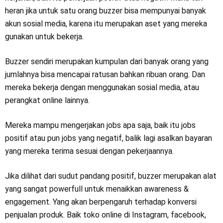
heran jika untuk satu orang buzzer bisa mempunyai banyak
akun sosial media, karena itu merupakan aset yang mereka
gunakan untuk bekerja.
Buzzer sendiri merupakan kumpulan dari banyak orang yang
jumlahnya bisa mencapai ratusan bahkan ribuan orang. Dan
mereka bekerja dengan menggunakan sosial media, atau
perangkat online lainnya.
Mereka mampu mengerjakan jobs apa saja, baik itu jobs
positif atau pun jobs yang negatif, balik lagi asalkan bayaran
yang mereka terima sesuai dengan pekerjaannya.
Jika dilihat dari sudut pandang positif, buzzer merupakan alat
yang sangat powerfull untuk menaikkan awareness &
engagement. Yang akan berpengaruh terhadap konversi
penjualan produk. Baik toko online di Instagram, facebook,