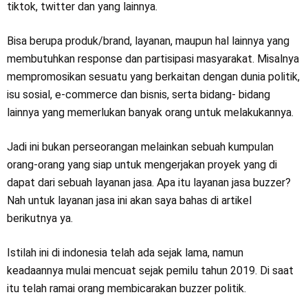
tiktok, twitter dan yang lainnya.
Bisa berupa produk/brand, layanan, maupun hal lainnya yang
membutuhkan response dan partisipasi masyarakat. Misalnya
mempromosikan sesuatu yang berkaitan dengan dunia politik,
isu sosial, e-commerce dan bisnis, serta bidang- bidang
lainnya yang memerlukan banyak orang untuk melakukannya.
Jadi ini bukan perseorangan melainkan sebuah kumpulan
orang-orang yang siap untuk mengerjakan proyek yang di
dapat dari sebuah layanan jasa. Apa itu layanan jasa buzzer?
Nah untuk layanan jasa ini akan saya bahas di artikel
berikutnya ya.
Istilah ini di indonesia telah ada sejak lama, namun
keadaannya mulai mencuat sejak pemilu tahun 2019. Di saat
itu telah ramai orang membicarakan buzzer politik.