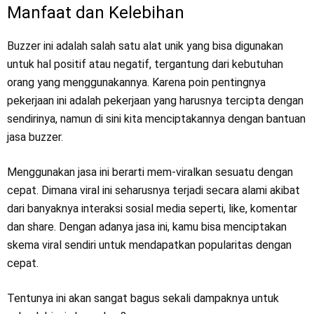
Manfaat dan Kelebihan
Buzzer ini adalah salah satu alat unik yang bisa digunakan
untuk hal positif atau negatif, tergantung dari kebutuhan
orang yang menggunakannya. Karena poin pentingnya
pekerjaan ini adalah pekerjaan yang harusnya tercipta dengan
sendirinya, namun di sini kita menciptakannya dengan bantuan
jasa buzzer.
Menggunakan jasa ini berarti mem-viralkan sesuatu dengan
cepat. Dimana viral ini seharusnya terjadi secara alami akibat
dari banyaknya interaksi sosial media seperti, like, komentar
dan share. Dengan adanya jasa ini, kamu bisa menciptakan
skema viral sendiri untuk mendapatkan popularitas dengan
cepat.
Tentunya ini akan sangat bagus sekali dampaknya untuk