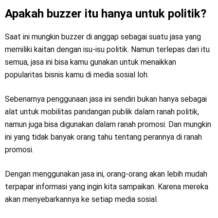
Apakah buzzer itu hanya untuk politik?
Saat ini mungkin buzzer di anggap sebagai suatu jasa yang
memiliki kaitan dengan isu-isu politik. Namun terlepas dari itu
semua, jasa ini bisa kamu gunakan untuk menaikkan
popularitas bisnis kamu di media sosial loh.
Sebenarnya penggunaan jasa ini sendiri bukan hanya sebagai
alat untuk mobilitas pandangan publik dalam ranah politik,
namun juga bisa digunakan dalam ranah promosi. Dan mungkin
ini yang tidak banyak orang tahu tentang perannya di ranah
promosi.
Dengan menggunakan jasa ini, orang-orang akan lebih mudah
terpapar informasi yang ingin kita sampaikan. Karena mereka
akan menyebarkannya ke setiap media sosial.