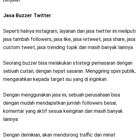
Jasa Buzzer Twitter
Seperti halnya instagram, layanan dari jasa twitter ini meliputi
jasa tambah followers, jasa like, jasa retweet, jasa share, jasa
custom tweet, jasa trending topik dan masih banyak lainnya.
Seorang buzzer bisa melakukan strategi pemasaran dengan
sebuah cuitan, dengan tepat sasaran. Menggiring opini publik,
mengarahkan kepada target isu yang di inginkan.
Dengan menggunakan jasa ini, sebuah perusahaan bisa
dengan mudah mendapatkan jumlah followers besar,
komentar yang aktif sesuai keinginan dan masih banyak
lainnya.
Dengan demikian, akan mendorong traffic dan minat