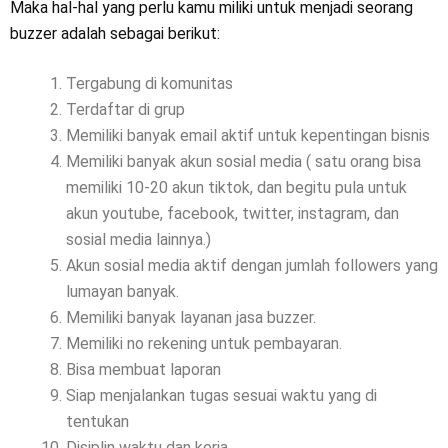
Maka hal-hal yang perlu kamu miliki untuk menjadi seorang
buzzer adalah sebagai berikut:
Tergabung di komunitas
Terdaftar di grup
Memiliki banyak email aktif untuk kepentingan bisnis
Memiliki banyak akun sosial media ( satu orang bisa
memiliki 10-20 akun tiktok, dan begitu pula untuk
akun youtube, facebook, twitter, instagram, dan
sosial media lainnya.)
Akun sosial media aktif dengan jumlah followers yang
lumayan banyak.
Memiliki banyak layanan jasa buzzer.
Memiliki no rekening untuk pembayaran.
Bisa membuat laporan
Siap menjalankan tugas sesuai waktu yang di
tentukan
Disiplin waktu dan kerja