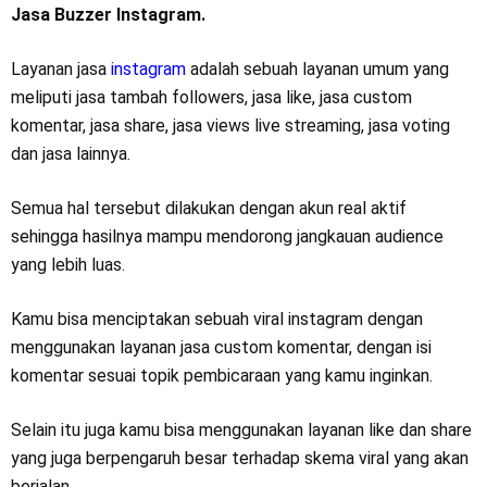
Jasa Buzzer Instagram.
Layanan jasa
instagram
adalah sebuah layanan umum yang
meliputi jasa tambah followers, jasa like, jasa custom
komentar, jasa share, jasa views live streaming, jasa voting
dan jasa lainnya.
Semua hal tersebut dilakukan dengan akun real aktif
sehingga hasilnya mampu mendorong jangkauan audience
yang lebih luas.
Kamu bisa menciptakan sebuah viral instagram dengan
menggunakan layanan jasa custom komentar, dengan isi
komentar sesuai topik pembicaraan yang kamu inginkan.
Selain itu juga kamu bisa menggunakan layanan like dan share
yang juga berpengaruh besar terhadap skema viral yang akan
berjalan.