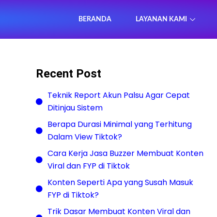
BERANDA
LAYANAN KAMI
Recent Post
Teknik Report Akun Palsu Agar Cepat
Ditinjau Sistem
Berapa Durasi Minimal yang Terhitung
Dalam View Tiktok?
Cara Kerja Jasa Buzzer Membuat Konten
Viral dan FYP di Tiktok
Konten Seperti Apa yang Susah Masuk
FYP di Tiktok?
Trik Dasar Membuat Konten Viral dan