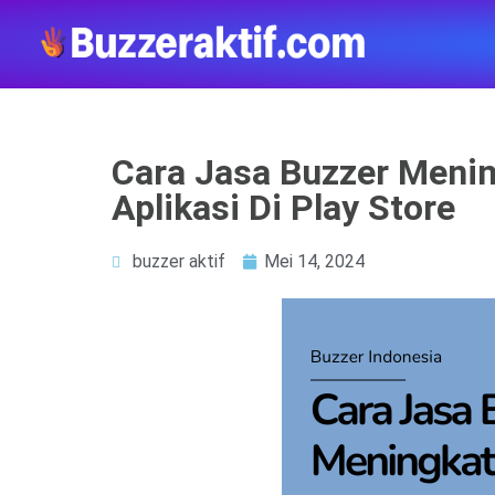
Cara Jasa Buzzer Meni
Aplikasi Di Play Store
buzzer aktif
Mei 14, 2024