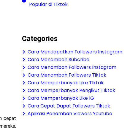
Popular di Tiktok
Categories
Cara Mendapatkan Followers Instagram
Cara Menambah Subcribe
Cara Menambah Followers Instagram
Cara Menambah Followers Tiktok
Cara Memperbanyak Like TIktok
Cara Memperbanyak Pengikut TIktok
Cara Memperbanyak Like IG
Cara Cepat Dapat Followers Tiktok
Aplikasi Penambah Viewers Youtube
an cepat
 mereka.