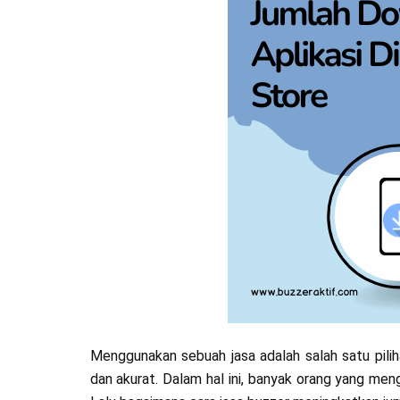
Menggunakan sebuah jasa adalah salah satu pil
dan akurat. Dalam hal ini, banyak orang yang me