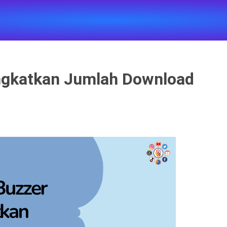
ngkatkan Jumlah Download