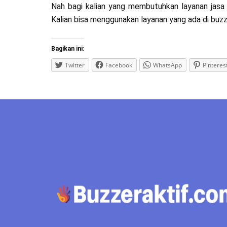
Nah bagi kalian yang membutuhkan layanan jasa 
Kalian bisa menggunakan layanan yang ada di buzz
Bagikan ini:
Twitter
Facebook
WhatsApp
Pinteres