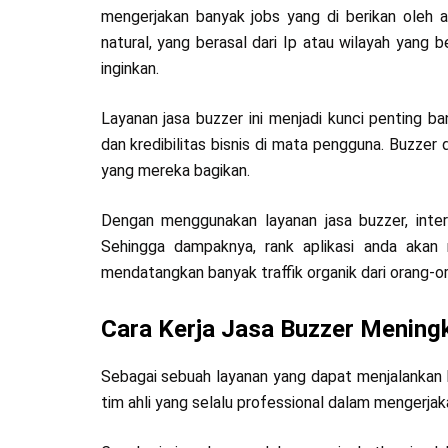
mengerjakan banyak jobs yang di berikan oleh 
natural, yang berasal dari Ip atau wilayah yang 
inginkan.
Layanan jasa buzzer ini menjadi kunci penting b
dan kredibilitas bisnis di mata pengguna. Buzze
yang mereka bagikan.
Dengan menggunakan layanan jasa buzzer, intera
Sehingga dampaknya, rank aplikasi anda akan
mendatangkan banyak traffik organik dari orang-o
Cara Kerja Jasa Buzzer Mening
Sebagai sebuah layanan yang dapat menjalankan be
tim ahli yang selalu professional dalam mengerja