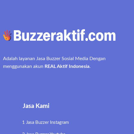
Adalah layanan Jasa Buzzer Sosial Media Dengan
menggunakan akun
REAL Aktif Indonesia
.
Jasa Kami
1 Jasa Buzzer Instagram