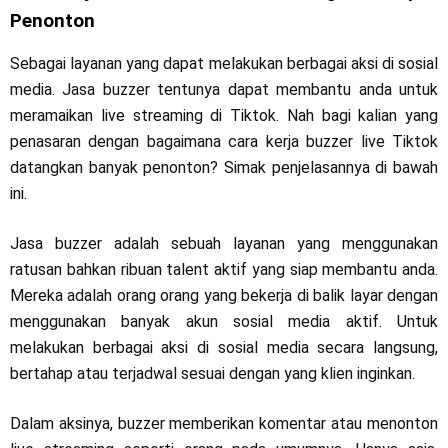
Penonton
Sebagai layanan yang dapat melakukan berbagai aksi di sosial
media. Jasa buzzer tentunya dapat membantu anda untuk
meramaikan live streaming di Tiktok. Nah bagi kalian yang
penasaran dengan bagaimana cara kerja buzzer live Tiktok
datangkan banyak penonton? Simak penjelasannya di bawah
ini.
Jasa buzzer adalah sebuah layanan yang menggunakan
ratusan bahkan ribuan talent aktif yang siap membantu anda.
Mereka adalah orang orang yang bekerja di balik layar dengan
menggunakan banyak akun sosial media aktif. Untuk
melakukan berbagai aksi di sosial media secara langsung,
bertahap atau terjadwal sesuai dengan yang klien inginkan.
Dalam aksinya, buzzer memberikan komentar atau menonton