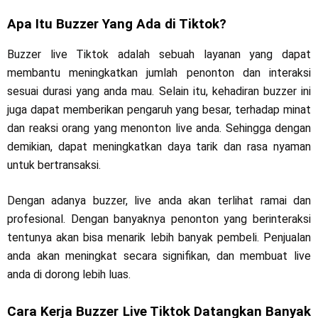
Apa Itu Buzzer Yang Ada di Tiktok?
Buzzer live Tiktok adalah sebuah layanan yang dapat
membantu meningkatkan jumlah penonton dan interaksi
sesuai durasi yang anda mau. Selain itu, kehadiran buzzer ini
juga dapat memberikan pengaruh yang besar, terhadap minat
dan reaksi orang yang menonton live anda. Sehingga dengan
demikian, dapat meningkatkan daya tarik dan rasa nyaman
untuk bertransaksi.
Dengan adanya buzzer, live anda akan terlihat ramai dan
profesional. Dengan banyaknya penonton yang berinteraksi
tentunya akan bisa menarik lebih banyak pembeli. Penjualan
anda akan meningkat secara signifikan, dan membuat live
anda di dorong lebih luas.
Cara Kerja Buzzer Live Tiktok Datangkan Banyak