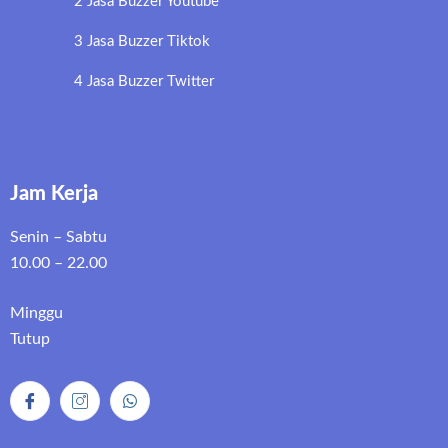
2 Jasa Buzzer Youtube
3 Jasa Buzzer Tiktok
4 Jasa Buzzer Twitter
Jam Kerja
Senin – Sabtu
10.00 – 22.00
Minggu
Tutup