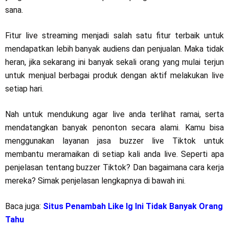
sana.
Fitur live streaming menjadi salah satu fitur terbaik untuk
mendapatkan lebih banyak audiens dan penjualan. Maka tidak
heran, jika sekarang ini banyak sekali orang yang mulai terjun
untuk menjual berbagai produk dengan aktif melakukan live
setiap hari.
Nah untuk mendukung agar live anda terlihat ramai, serta
mendatangkan banyak penonton secara alami. Kamu bisa
menggunakan layanan jasa buzzer live Tiktok untuk
membantu meramaikan di setiap kali anda live. Seperti apa
penjelasan tentang buzzer Tiktok? Dan bagaimana cara kerja
mereka? Simak penjelasan lengkapnya di bawah ini.
Baca juga:
Situs Penambah Like Ig Ini Tidak Banyak Orang
Tahu