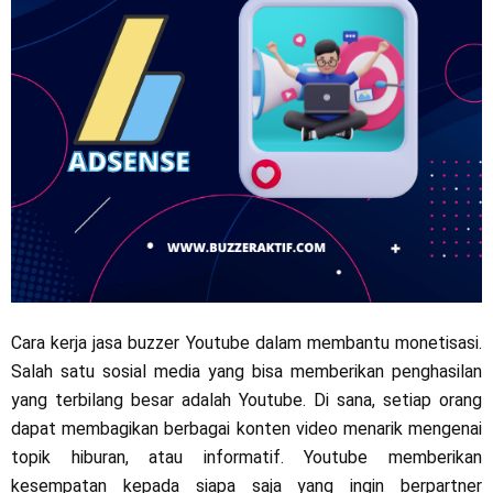
Cara kerja jasa buzzer Youtube dalam membantu monetisasi.
Salah satu sosial media yang bisa memberikan penghasilan
yang terbilang besar adalah Youtube. Di sana, setiap orang
dapat membagikan berbagai konten video menarik mengenai
topik hiburan, atau informatif. Youtube memberikan
kesempatan kepada siapa saja yang ingin berpartner