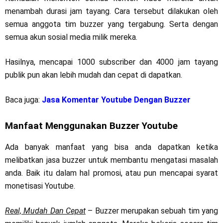
menambah durasi jam tayang. Cara tersebut dilakukan oleh
semua anggota tim buzzer yang tergabung. Serta dengan
semua akun sosial media milik mereka.
Hasilnya, mencapai 1000 subscriber dan 4000 jam tayang
publik pun akan lebih mudah dan cepat di dapatkan.
Baca juga:
Jasa Komentar Youtube Dengan Buzzer
Manfaat Menggunakan Buzzer Youtube
Ada banyak manfaat yang bisa anda dapatkan ketika
melibatkan jasa buzzer untuk membantu mengatasi masalah
anda. Baik itu dalam hal promosi, atau pun mencapai syarat
monetisasi Youtube.
Real, Mudah Dan Cepat
– Buzzer merupakan sebuah tim yang