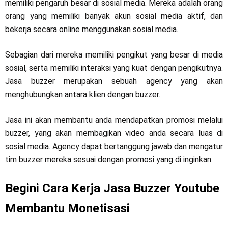
memiliki pengaruh besar di sosial media. Mereka adalah orang
orang yang memiliki banyak akun sosial media aktif, dan
bekerja secara online menggunakan sosial media.
Sebagian dari mereka memiliki pengikut yang besar di media
sosial, serta memiliki interaksi yang kuat dengan pengikutnya.
Jasa buzzer merupakan sebuah agency yang akan
menghubungkan antara klien dengan buzzer.
Jasa ini akan membantu anda mendapatkan promosi melalui
buzzer, yang akan membagikan video anda secara luas di
sosial media. Agency dapat bertanggung jawab dan mengatur
tim buzzer mereka sesuai dengan promosi yang di inginkan.
Begini Cara Kerja Jasa Buzzer Youtube
Membantu Monetisasi