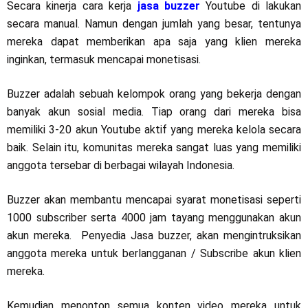
Secara kinerja cara kerja
jasa buzzer
Youtube di lakukan
secara manual. Namun dengan jumlah yang besar, tentunya
mereka dapat memberikan apa saja yang klien mereka
inginkan, termasuk mencapai monetisasi.
Buzzer adalah sebuah kelompok orang yang bekerja dengan
banyak akun sosial media. Tiap orang dari mereka bisa
memiliki 3-20 akun Youtube aktif yang mereka kelola secara
baik. Selain itu, komunitas mereka sangat luas yang memiliki
anggota tersebar di berbagai wilayah Indonesia.
Buzzer akan membantu mencapai syarat monetisasi seperti
1000 subscriber serta 4000 jam tayang menggunakan akun
akun mereka. Penyedia Jasa buzzer, akan mengintruksikan
anggota mereka untuk berlangganan / Subscribe akun klien
mereka.
Kemudian menonton semua konten video mereka untuk