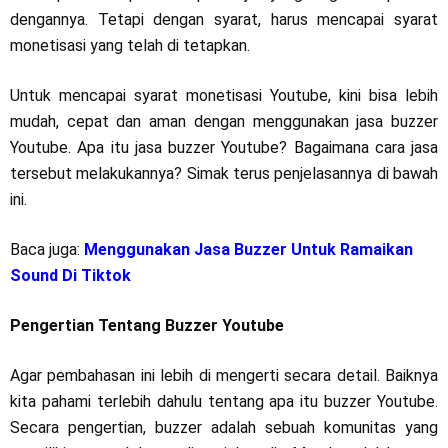
dengannya. Tetapi dengan syarat, harus mencapai syarat
monetisasi yang telah di tetapkan.
Untuk mencapai syarat monetisasi Youtube, kini bisa lebih
mudah, cepat dan aman dengan menggunakan jasa buzzer
Youtube. Apa itu jasa buzzer Youtube? Bagaimana cara jasa
tersebut melakukannya? Simak terus penjelasannya di bawah
ini.
Baca juga:
Menggunakan Jasa Buzzer Untuk Ramaikan
Sound Di Tiktok
Pengertian Tentang Buzzer Youtube
Agar pembahasan ini lebih di mengerti secara detail. Baiknya
kita pahami terlebih dahulu tentang apa itu buzzer Youtube.
Secara pengertian, buzzer adalah sebuah komunitas yang