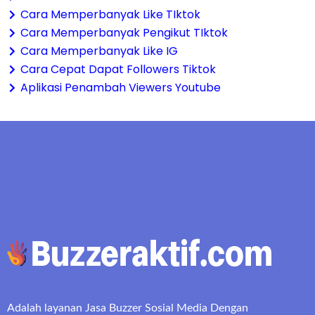
Cara Memperbanyak Like TIktok
Cara Memperbanyak Pengikut TIktok
Cara Memperbanyak Like IG
Cara Cepat Dapat Followers Tiktok
Aplikasi Penambah Viewers Youtube
Adalah layanan Jasa Buzzer Sosial Media Dengan