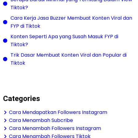
Tiktok?
Cara Kerja Jasa Buzzer Membuat Konten Viral dan
FYP di Tiktok
Konten Seperti Apa yang Susah Masuk FYP di
Tiktok?
Trik Dasar Membuat Konten Viral dan Popular di
Tiktok
Categories
Cara Mendapatkan Followers Instagram
Cara Menambah Subcribe
Cara Menambah Followers Instagram
Cara Menambah Followers Tiktok