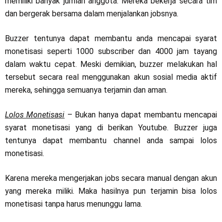
memiliki banyak jumlah anggota. Mereka bekerja secara tim
dan bergerak bersama dalam menjalankan jobsnya.
Buzzer tentunya dapat membantu anda mencapai syarat
monetisasi seperti 1000 subscriber dan 4000 jam tayang
dalam waktu cepat. Meski demikian, buzzer melakukan hal
tersebut secara real menggunakan akun sosial media aktif
mereka, sehingga semuanya terjamin dan aman.
Lolos Monetisasi
– Bukan hanya dapat membantu mencapai
syarat monetisasi yang di berikan Youtube. Buzzer juga
tentunya dapat membantu channel anda sampai lolos
monetisasi.
Karena mereka mengerjakan jobs secara manual dengan akun
yang mereka miliki. Maka hasilnya pun terjamin bisa lolos
monetisasi tanpa harus menunggu lama.