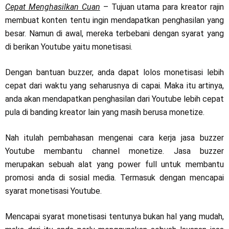
Cepat Menghasilkan Cuan
– Tujuan utama para kreator rajin
membuat konten tentu ingin mendapatkan penghasilan yang
besar. Namun di awal, mereka terbebani dengan syarat yang
di berikan Youtube yaitu monetisasi.
Dengan bantuan buzzer, anda dapat lolos monetisasi lebih
cepat dari waktu yang seharusnya di capai. Maka itu artinya,
anda akan mendapatkan penghasilan dari Youtube lebih cepat
pula di banding kreator lain yang masih berusa monetize.
Nah itulah pembahasan mengenai cara kerja jasa buzzer
Youtube membantu channel monetize. Jasa buzzer
merupakan sebuah alat yang power full untuk membantu
promosi anda di sosial media. Termasuk dengan mencapai
syarat monetisasi Youtube.
Mencapai syarat monetisasi tentunya bukan hal yang mudah,