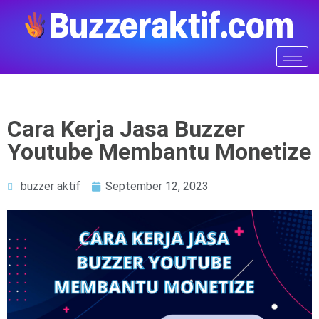
Cara Kerja Jasa Buzzer
Youtube Membantu Monetize
buzzer aktif
September 12, 2023