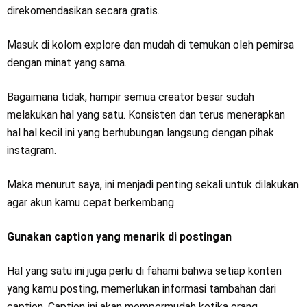
direkomendasikan secara gratis.
Masuk di kolom explore dan mudah di temukan oleh pemirsa
dengan minat yang sama.
Bagaimana tidak, hampir semua creator besar sudah
melakukan hal yang satu. Konsisten dan terus menerapkan
hal hal kecil ini yang berhubungan langsung dengan pihak
instagram.
Maka menurut saya, ini menjadi penting sekali untuk dilakukan
agar akun kamu cepat berkembang.
Gunakan caption yang menarik di postingan
Hal yang satu ini juga perlu di fahami bahwa setiap konten
yang kamu posting, memerlukan informasi tambahan dari
caption. Caption ini akan mempermudah ketika orang