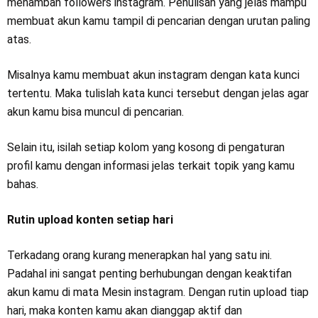
menambah followers instagram. Penulisan yang jelas mampu
membuat akun kamu tampil di pencarian dengan urutan paling
atas.
Misalnya kamu membuat akun instagram dengan kata kunci
tertentu. Maka tulislah kata kunci tersebut dengan jelas agar
akun kamu bisa muncul di pencarian.
Selain itu, isilah setiap kolom yang kosong di pengaturan
profil kamu dengan informasi jelas terkait topik yang kamu
bahas.
Rutin upload konten setiap hari
Terkadang orang kurang menerapkan hal yang satu ini.
Padahal ini sangat penting berhubungan dengan keaktifan
akun kamu di mata Mesin instagram. Dengan rutin upload tiap
hari, maka konten kamu akan dianggap aktif dan