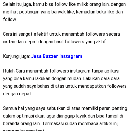
Selain itu juga, kamu bisa follow like milikk orang lain, dengan
melihat postingan yang banyak like, kemudian buka like dan
follow.
Cara ini sangat efektif untuk menambah followers secara
instan dan cepat dengan hasil followers yang aktif.
Kunjungi juga:
Jasa Buzzer Instagram
Itulah Cara menambah followers instagram tanpa aplikasi
yang bisa kamu lakukan dengan mudah. Lakukan cara cara
yang sudah saya bahas di atas untuk mendapatkan followers
dengan cepat.
Semua hal yang saya sebutkan di atas memiliki peran penting
dalam optimasi akun, agar dianggap layak dan bisa tampil di
beranda orang lain. Terimakasi sudah membaca artikel ini,