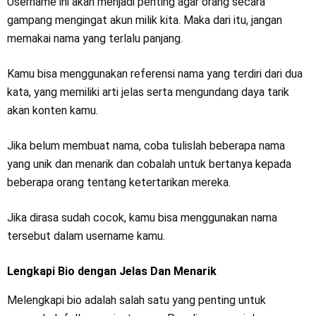
Username ini akan menjadi penting agar orang secara
gampang mengingat akun milik kita. Maka dari itu, jangan
memakai nama yang terlalu panjang.
Kamu bisa menggunakan referensi nama yang terdiri dari dua
kata, yang memiliki arti jelas serta mengundang daya tarik
akan konten kamu.
Jika belum membuat nama, coba tulislah beberapa nama
yang unik dan menarik dan cobalah untuk bertanya kepada
beberapa orang tentang ketertarikan mereka.
Jika dirasa sudah cocok, kamu bisa menggunakan nama
tersebut dalam username kamu.
Lengkapi Bio dengan Jelas Dan Menarik
Melengkapi bio adalah salah satu yang penting untuk