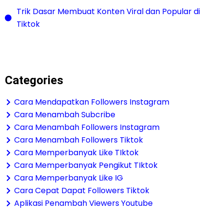
Trik Dasar Membuat Konten Viral dan Popular di
Tiktok
Categories
Cara Mendapatkan Followers Instagram
Cara Menambah Subcribe
Cara Menambah Followers Instagram
Cara Menambah Followers Tiktok
Cara Memperbanyak Like TIktok
Cara Memperbanyak Pengikut TIktok
Cara Memperbanyak Like IG
Cara Cepat Dapat Followers Tiktok
Aplikasi Penambah Viewers Youtube