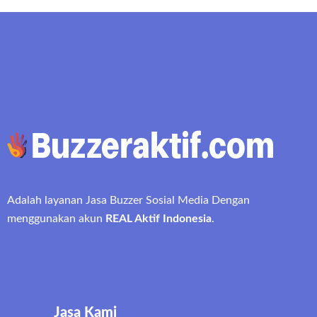
Adalah layanan Jasa Buzzer Sosial Media Dengan
menggunakan akun
REAL Aktif Indonesia
.
Jasa Kami