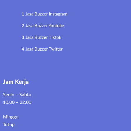
1 Jasa Buzzer Instagram
2 Jasa Buzzer Youtube
3 Jasa Buzzer Tiktok
4 Jasa Buzzer Twitter
Jam Kerja
Senin – Sabtu
10.00 – 22.00
Minggu
Tutup