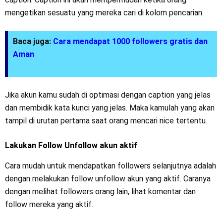
mengetikan sesuatu yang mereka cari di kolom pencarian.
Baca juga:
Cara mendapat 1000 followers gratis dan
Aman
Jika akun kamu sudah di optimasi dengan caption yang jelas
dan membidik kata kunci yang jelas. Maka kamulah yang akan
tampil di urutan pertama saat orang mencari nice tertentu.
Lakukan Follow Unfollow akun aktif
Cara mudah untuk mendapatkan followers selanjutnya adalah
dengan melakukan follow unfollow akun yang aktif. Caranya
dengan melihat followers orang lain, lihat komentar dan
follow mereka yang aktif.