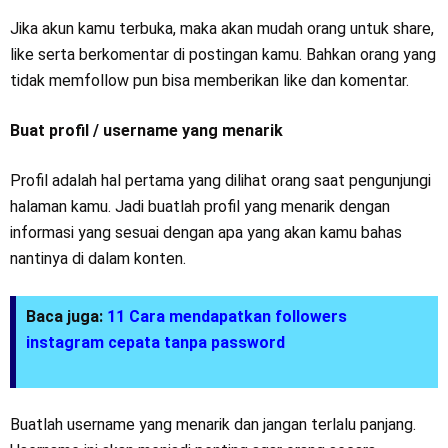
Jika akun kamu terbuka, maka akan mudah orang untuk share,
like serta berkomentar di postingan kamu. Bahkan orang yang
tidak memfollow pun bisa memberikan like dan komentar.
Buat profil / username yang menarik
Profil adalah hal pertama yang dilihat orang saat pengunjungi
halaman kamu. Jadi buatlah profil yang menarik dengan
informasi yang sesuai dengan apa yang akan kamu bahas
nantinya di dalam konten.
Baca juga:
11 Cara mendapatkan followers
instagram cepata tanpa password
Buatlah username yang menarik dan jangan terlalu panjang.