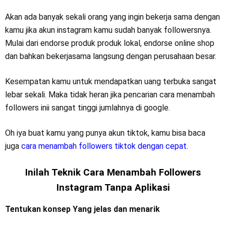
Akan ada banyak sekali orang yang ingin bekerja sama dengan
kamu jika akun instagram kamu sudah banyak followersnya.
Mulai dari endorse produk produk lokal, endorse online shop
dan bahkan bekerjasama langsung dengan perusahaan besar.
Kesempatan kamu untuk mendapatkan uang terbuka sangat
lebar sekali. Maka tidak heran jika pencarian cara menambah
followers inii sangat tinggi jumlahnya di google.
Oh iya buat kamu yang punya akun tiktok, kamu bisa baca
juga
cara menambah followers tiktok dengan cepat.
Inilah Teknik Cara Menambah Followers
Instagram Tanpa Aplikasi
Tentukan konsep Yang jelas dan menarik