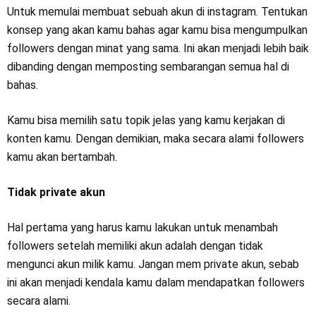
Untuk memulai membuat sebuah akun di instagram. Tentukan
konsep yang akan kamu bahas agar kamu bisa mengumpulkan
followers dengan minat yang sama. Ini akan menjadi lebih baik
dibanding dengan memposting sembarangan semua hal di
bahas.
Kamu bisa memilih satu topik jelas yang kamu kerjakan di
konten kamu. Dengan demikian, maka secara alami followers
kamu akan bertambah.
Tidak private akun
Hal pertama yang harus kamu lakukan untuk menambah
followers setelah memiliki akun adalah dengan tidak
mengunci akun milik kamu. Jangan mem private akun, sebab
ini akan menjadi kendala kamu dalam mendapatkan followers
secara alami.