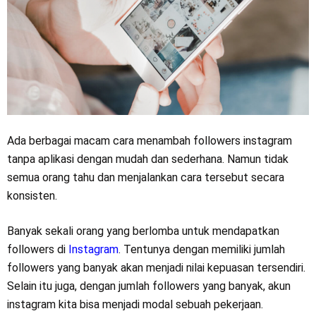
Ada berbagai macam cara menambah followers instagram
tanpa aplikasi dengan mudah dan sederhana. Namun tidak
semua orang tahu dan menjalankan cara tersebut secara
konsisten.
Banyak sekali orang yang berlomba untuk mendapatkan
followers di
Instagram
. Tentunya dengan memiliki jumlah
followers yang banyak akan menjadi nilai kepuasan tersendiri.
Selain itu juga, dengan jumlah followers yang banyak, akun
instagram kita bisa menjadi modal sebuah pekerjaan.