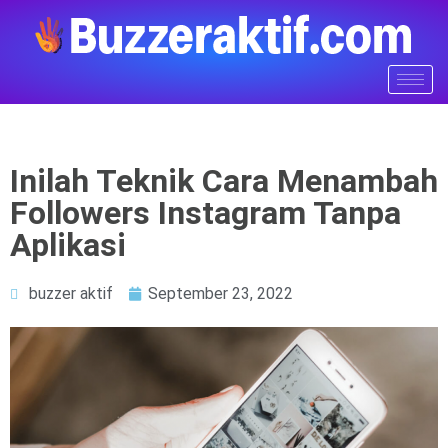
Inilah Teknik Cara Menambah
Followers Instagram Tanpa
Aplikasi
buzzer aktif
September 23, 2022