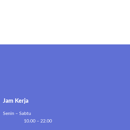
Jam Kerja
Senin – Sabtu
10.00 – 22.00