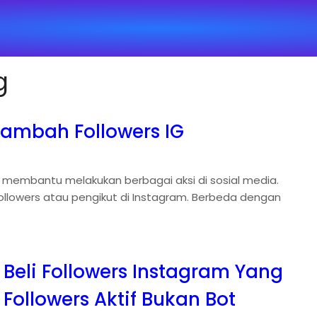
g
ambah Followers IG
 membantu melakukan berbagai aksi di sosial media.
lowers atau pengikut di Instagram. Berbeda dengan
 Beli Followers Instagram Yang
Followers Aktif Bukan Bot