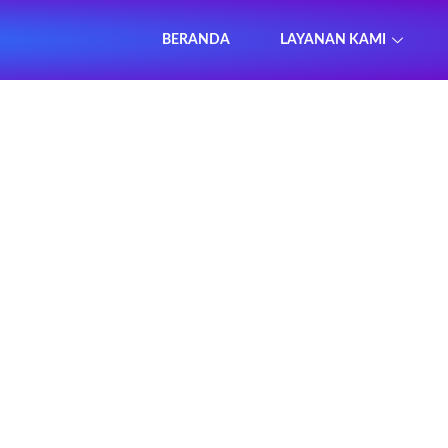
BERANDA
LAYANAN KAMI