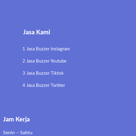
Jasa Kami
1 Jasa Buzzer Instagram
2 Jasa Buzzer Youtube
3 Jasa Buzzer Tiktok
4 Jasa Buzzer Twitter
Jam Kerja
Senin – Sabtu