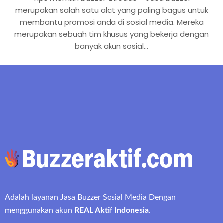
merupakan salah satu alat yang paling bagus untuk
membantu promosi anda di sosial media. Mereka
merupakan sebuah tim khusus yang bekerja dengan
banyak akun sosial…
Adalah layanan Jasa Buzzer Sosial Media Dengan
menggunakan akun
REAL Aktif Indonesia
.