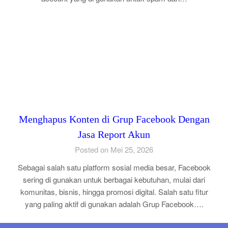
Menghapus Konten di Grup Facebook Dengan
Jasa Report Akun
Posted on Mei 25, 2026
Sebagai salah satu platform sosial media besar, Facebook
sering di gunakan untuk berbagai kebutuhan, mulai dari
komunitas, bisnis, hingga promosi digital. Salah satu fitur
yang paling aktif di gunakan adalah Grup Facebook….