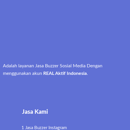
Adalah layanan Jasa Buzzer Sosial Media Dengan
menggunakan akun
REAL Aktif Indonesia
.
Jasa Kami
1 Jasa Buzzer Instagram