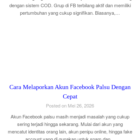
dengan sistem COD. Grup di FB terbilang aktif dan memiliki
pertumbuhan yang cukup signifikan. Biasanya,…
Cara Melaporkan Akun Facebook Palsu Dengan
Cepat
Posted on Mei 26, 2026
Akun Facebook palsu masih menjadi masalah yang cukup
sering terjadi hingga sekarang. Mulai dari akun yang
mencatut identitas orang lain, akun penipu online, hingga fake
account yang di gunakan untuk spam dan…