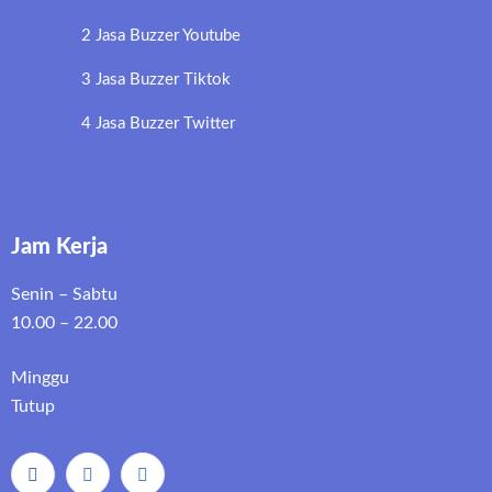
2 Jasa Buzzer Youtube
3 Jasa Buzzer Tiktok
4 Jasa Buzzer Twitter
Jam Kerja
Senin – Sabtu
10.00 – 22.00
Minggu
Tutup