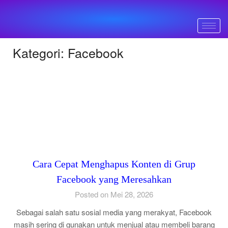
Kategori:
Facebook
Cara Cepat Menghapus Konten di Grup
Facebook yang Meresahkan
Posted on Mei 28, 2026
Sebagai salah satu sosial media yang merakyat, Facebook
masih sering di gunakan untuk menjual atau membeli barang