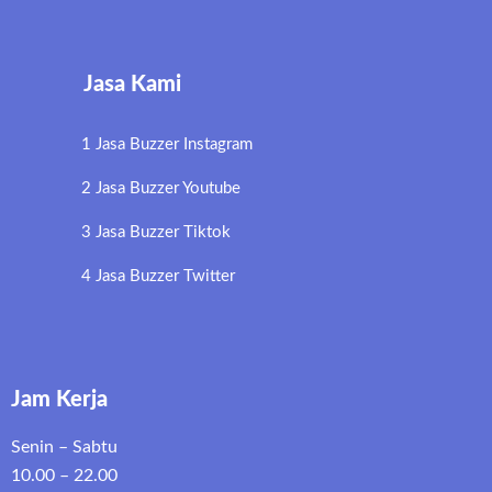
Jasa Kami
1 Jasa Buzzer Instagram
2 Jasa Buzzer Youtube
3 Jasa Buzzer Tiktok
4 Jasa Buzzer Twitter
Jam Kerja
Senin – Sabtu
10.00 – 22.00