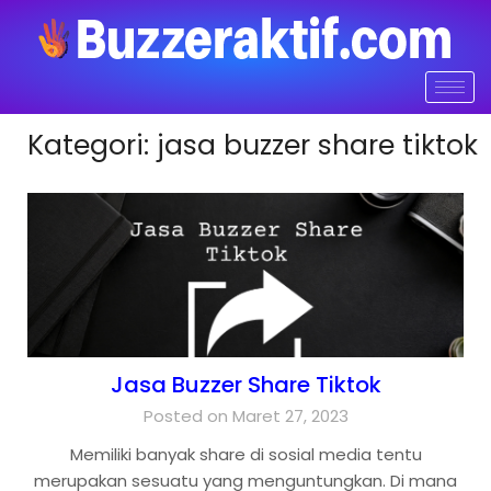
Kategori:
jasa buzzer share tiktok
Jasa Buzzer Share Tiktok
Posted on Maret 27, 2023
Memiliki banyak share di sosial media tentu
merupakan sesuatu yang menguntungkan. Di mana