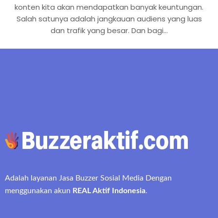
konten kita akan mendapatkan banyak keuntungan.
Salah satunya adalah jangkauan audiens yang luas
dan trafik yang besar. Dan bagi…
Adalah layanan Jasa Buzzer Sosial Media Dengan
menggunakan akun
REAL Aktif Indonesia
.