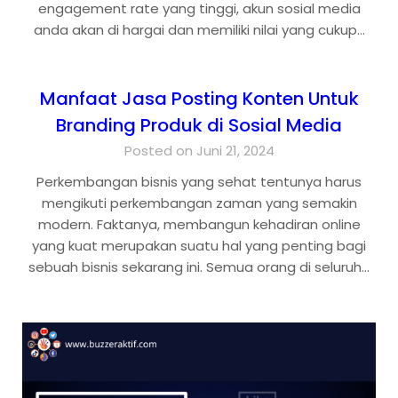
engagement rate yang tinggi, akun sosial media
anda akan di hargai dan memiliki nilai yang cukup…
Manfaat Jasa Posting Konten Untuk
Branding Produk di Sosial Media
Posted on Juni 21, 2024
Perkembangan bisnis yang sehat tentunya harus
mengikuti perkembangan zaman yang semakin
modern. Faktanya, membangun kehadiran online
yang kuat merupakan suatu hal yang penting bagi
sebuah bisnis sekarang ini. Semua orang di seluruh…