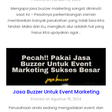
Mengapa jasa buzzer marketing sangat diminati
saat ini – Pesatnya perkembangan zaman
memberikan banyak perubahan yang tidak bisa kita
hindari. Maka dari itu, mengikuti alur adalah hal yang
harus kita upayakan agar…
Jasa Buzzer Untuk Event Marketing
Posted on Agustus 16, 2024
Perusahaan anda sedang mengadakan event dan