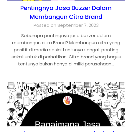
Pentingnya Jasa Buzzer Dalam
Membangun Citra Brand
Posted on September 7, 2023
Seberapa pentingnya jasa buzzer dalam
membangun citra Brand? Membangun citra yang
positif di media sosial tentunya sangat penting
sekali untuk di perhatikan. Citra brand yang bagus
tentunya bukan hanya di miliki perusahaan…