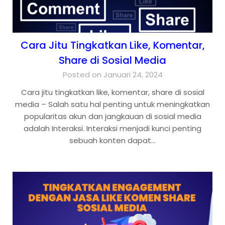
Cara Jitu Tingkatkan Like, Komentar,
Share di Sosial Media
Posted on Januari 24, 2024
Cara jitu tingkatkan like, komentar, share di sosial
media – Salah satu hal penting untuk meningkatkan
popularitas akun dan jangkauan di sosial media
adalah Interaksi. Interaksi menjadi kunci penting
sebuah konten dapat…