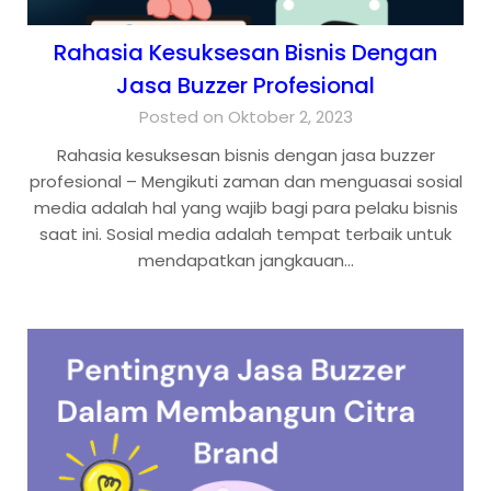
Rahasia Kesuksesan Bisnis Dengan
Jasa Buzzer Profesional
Posted on Oktober 2, 2023
Rahasia kesuksesan bisnis dengan jasa buzzer
profesional – Mengikuti zaman dan menguasai sosial
media adalah hal yang wajib bagi para pelaku bisnis
saat ini. Sosial media adalah tempat terbaik untuk
mendapatkan jangkauan…