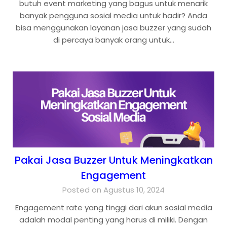
butuh event marketing yang bagus untuk menarik
banyak pengguna sosial media untuk hadir? Anda
bisa menggunakan layanan jasa buzzer yang sudah
di percaya banyak orang untuk…
Pakai Jasa Buzzer Untuk Meningkatkan
Engagement
Posted on Agustus 10, 2024
Engagement rate yang tinggi dari akun sosial media
adalah modal penting yang harus di miliki. Dengan