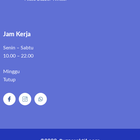
Jam Kerja
Senin – Sabtu
10.00 – 22.00
Minggu
Tutup