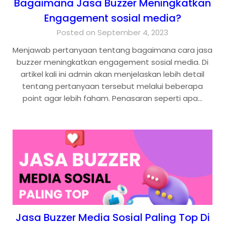
Bagaimana Jasa Buzzer Meningkatkan
Engagement sosial media?
Posted on September 4, 2023
Menjawab pertanyaan tentang bagaimana cara jasa
buzzer meningkatkan engagement sosial media. Di
artikel kali ini admin akan menjelaskan lebih detail
tentang pertanyaan tersebut melalui beberapa
point agar lebih faham. Penasaran seperti apa…
Jasa Buzzer Media Sosial Paling Top Di