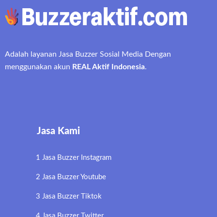
Adalah layanan Jasa Buzzer Sosial Media Dengan
menggunakan akun
REAL Aktif Indonesia
.
Jasa Kami
1 Jasa Buzzer Instagram
2 Jasa Buzzer Youtube
3 Jasa Buzzer Tiktok
4 Jasa Buzzer Twitter