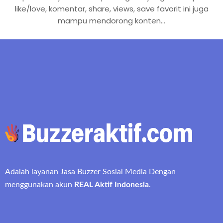
like/love, komentar, share, views, save favorit ini juga
mampu mendorong konten…
Adalah layanan Jasa Buzzer Sosial Media Dengan
menggunakan akun
REAL Aktif Indonesia
.