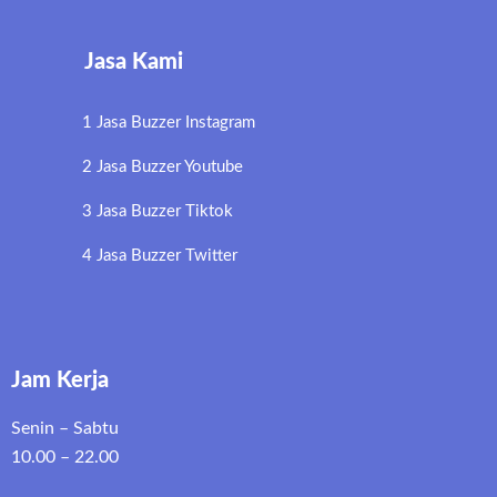
Jasa Kami
1 Jasa Buzzer Instagram
2 Jasa Buzzer Youtube
3 Jasa Buzzer Tiktok
4 Jasa Buzzer Twitter
Jam Kerja
Senin – Sabtu
10.00 – 22.00