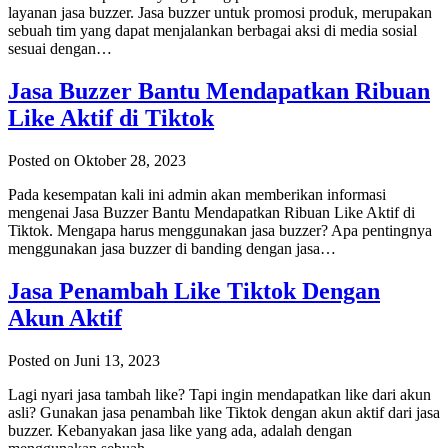
layanan jasa buzzer. Jasa buzzer untuk promosi produk, merupakan
sebuah tim yang dapat menjalankan berbagai aksi di media sosial
sesuai dengan…
Jasa Buzzer Bantu Mendapatkan Ribuan
Like Aktif di Tiktok
Posted on Oktober 28, 2023
Pada kesempatan kali ini admin akan memberikan informasi
mengenai Jasa Buzzer Bantu Mendapatkan Ribuan Like Aktif di
Tiktok. Mengapa harus menggunakan jasa buzzer? Apa pentingnya
menggunakan jasa buzzer di banding dengan jasa…
Jasa Penambah Like Tiktok Dengan
Akun Aktif
Posted on Juni 13, 2023
Lagi nyari jasa tambah like? Tapi ingin mendapatkan like dari akun
asli? Gunakan jasa penambah like Tiktok dengan akun aktif dari jasa
buzzer. Kebanyakan jasa like yang ada, adalah dengan