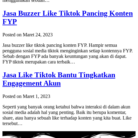
menggunakan sebuah…
Jasa Buzzer Like Tiktok Pancing Konten
FYP
Posted on Maret 24, 2023
Jasa buzzer like tiktok pancing konten FYP. Hampir semua
pengguna sosial media tiktok menginginkan setiap kontennya FYP.
Sebab dengan FYP ada banyak keuntungan yang akan di dapat.
FYP tiktok merupakan cara terbaik…
Jasa Like Tiktok Bantu Tingkatkan
Engagement Akun
Posted on Maret 1, 2023
Seperti yang banyak orang ketahui bahwa interaksi di dalam akun
sosial media adalah hal yang penting. Baik itu berupa komentar,
share, atau hanya sebuah like terhadap konten yang kita buat. Like
tersebut…