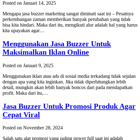
Posted on Januari 14, 2025
Mengapa jasa buzzer marketing sangat diminati saat ini – Pesatnya
perkembangan zaman memberikan banyak perubahan yang tidak
bisa kita hindari. Maka dari itu, mengikuti alur adalah hal yang harus
kita upayakan agar…
Menggunakan Jasa Buzzer Untuk
Maksimalkan Iklan Online
Posted on Januari 9, 2025
Menggunakan iklan atau ads di sosial media terkadang tidak sejalan
dengan apa yang kita inginkan. Jika tidak diperhitungkan lebih
detail, mungkin akan lebih banyak boncos dari pada mendapatkan
profit. Maka dari itu,…
Jasa Buzzer Untuk Promosi Produk Agar
Cepat Viral
Posted on November 28, 2024
Salah satu alat promosi yang paling power full saat ini adalah