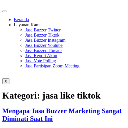
Beranda
Layanan Kami
Jasa Buzzer Twitter
Jasa Buzzer Tiktok
Jasa Buzzer Instagram
Jasa Buzzer Youtube
Jasa Buzzer Threads
Jasa Report Akun
Jasa Vote Polling
Jasa Partisipan Zoom Meeting
X
Kategori:
jasa like tiktok
Mengapa Jasa Buzzer Marketing Sangat
Diminati Saat Ini