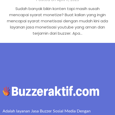
Sudah banyak bikin konten tapi masih susah
mencapai syarat monetize? Buat kalian yang ingin
mencapai syarat monetisasi dengan mudah kini ada
layanan jasa monetisasi youtube yang aman dan
terjamin dari buzzer. Apa…
Adalah layanan Jasa Buzzer Sosial Media Dengan