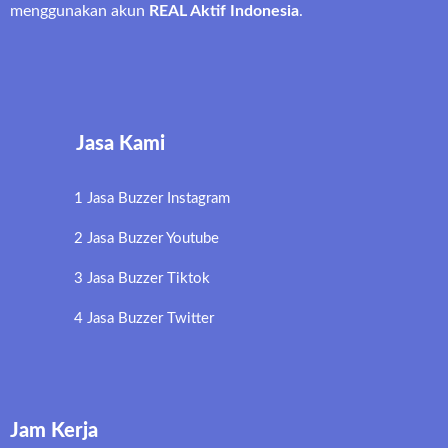
menggunakan akun
REAL Aktif Indonesia
.
Jasa Kami
1 Jasa Buzzer Instagram
2 Jasa Buzzer Youtube
3 Jasa Buzzer Tiktok
4 Jasa Buzzer Twitter
Jam Kerja