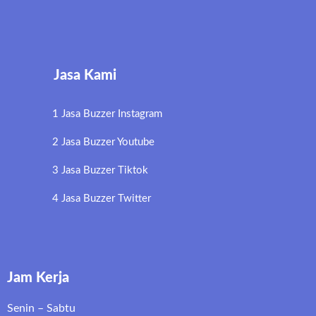
Jasa Kami
1 Jasa Buzzer Instagram
2 Jasa Buzzer Youtube
3 Jasa Buzzer Tiktok
4 Jasa Buzzer Twitter
Jam Kerja
Senin – Sabtu