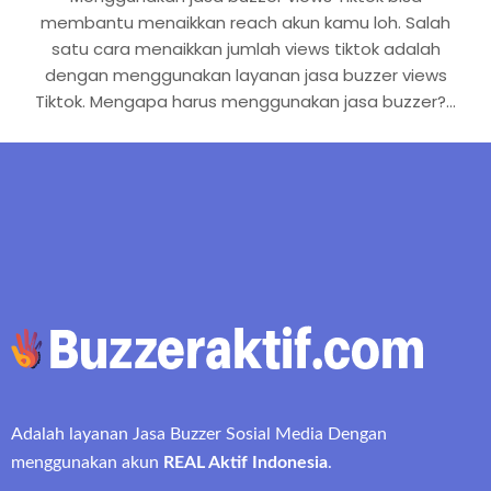
membantu menaikkan reach akun kamu loh. Salah
satu cara menaikkan jumlah views tiktok adalah
dengan menggunakan layanan jasa buzzer views
Tiktok. Mengapa harus menggunakan jasa buzzer?…
Adalah layanan Jasa Buzzer Sosial Media Dengan
menggunakan akun
REAL Aktif Indonesia
.