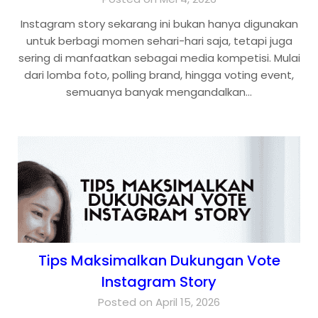
Instagram story sekarang ini bukan hanya digunakan
untuk berbagi momen sehari-hari saja, tetapi juga
sering di manfaatkan sebagai media kompetisi. Mulai
dari lomba foto, polling brand, hingga voting event,
semuanya banyak mengandalkan…
Tips Maksimalkan Dukungan Vote
Instagram Story
Posted on April 15, 2026