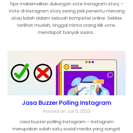
Tips maksimalkan dukungan vote Instagram story –
Vote di Instagram story sering jadi penentu menang
atau kalah dalam sebuah kompetisi online. Sekilas
terlihat mudah, tinggal minta orang klik vote,
mendapat banyak suara…
Jasa Buzzer Polling Instagram
Posted on Juli 11, 2023
Jasa buzzer polling Instagram – Instagram
merupakan salah satu sosial media yang sangat