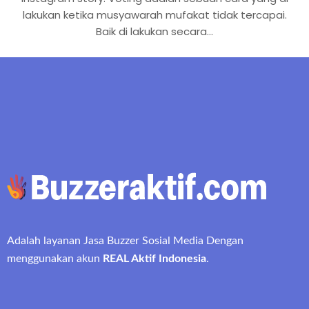
lakukan ketika musyawarah mufakat tidak tercapai.
Baik di lakukan secara…
Adalah layanan Jasa Buzzer Sosial Media Dengan
menggunakan akun
REAL Aktif Indonesia
.