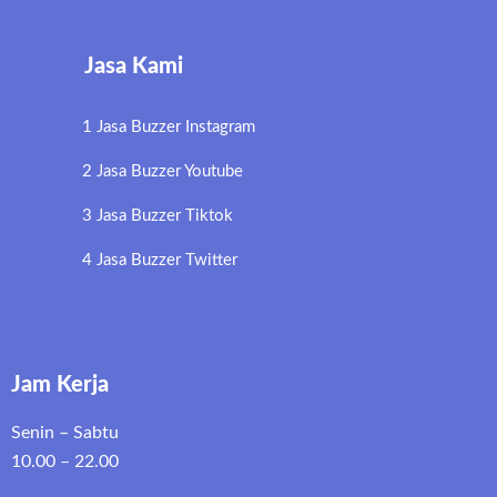
Jasa Kami
1 Jasa Buzzer Instagram
2 Jasa Buzzer Youtube
3 Jasa Buzzer Tiktok
4 Jasa Buzzer Twitter
Jam Kerja
Senin – Sabtu
10.00 – 22.00