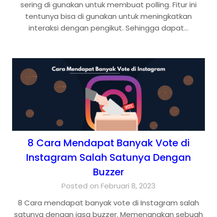
sering di gunakan untuk membuat polling. Fitur ini
tentunya bisa di gunakan untuk meningkatkan
interaksi dengan pengikut. Sehingga dapat…
8 Cara Mendapat Banyak Vote di
Instagram Salah Satunya Dengan
Buzzer
Posted on Februari 8, 2023
8 Cara mendapat banyak vote di Instagram salah
satunya dengan jasa buzzer. Memenangkan sebuah