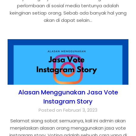
perlombaan di sosial media tentunya adalah
keinginan setiap orang. Sebab ada banyak hal yang
akan di dapat selain…
Alasan Menggunakan Jasa Vote
Instagram Story
Posted on Februari 3, 2023
Selamat siang sobat semuanya, kali ini admin akan
menjelaskan alasan orang menggunakan jasa vote
instagram story. Voting adalah sebuah cara yang di