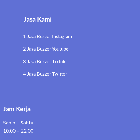
Jasa Kami
1 Jasa Buzzer Instagram
2 Jasa Buzzer Youtube
3 Jasa Buzzer Tiktok
4 Jasa Buzzer Twitter
Jam Kerja
Senin – Sabtu
10.00 – 22.00