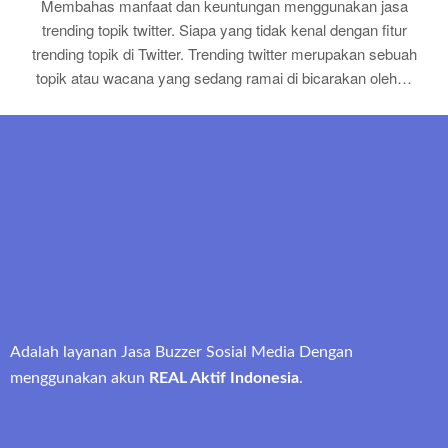
Membahas manfaat dan keuntungan menggunakan jasa
trending topik twitter. Siapa yang tidak kenal dengan fitur
trending topik di Twitter. Trending twitter merupakan sebuah
topik atau wacana yang sedang ramai di bicarakan oleh…
Adalah layanan Jasa Buzzer Sosial Media Dengan
menggunakan akun
REAL Aktif Indonesia
.