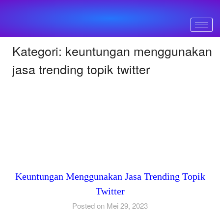
Kategori:
keuntungan menggunakan
jasa trending topik twitter
Keuntungan Menggunakan Jasa Trending Topik
Twitter
Posted on Mei 29, 2023