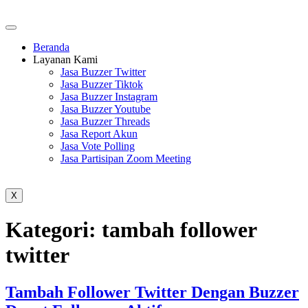
Beranda
Layanan Kami
Jasa Buzzer Twitter
Jasa Buzzer Tiktok
Jasa Buzzer Instagram
Jasa Buzzer Youtube
Jasa Buzzer Threads
Jasa Report Akun
Jasa Vote Polling
Jasa Partisipan Zoom Meeting
X
Kategori:
tambah follower
twitter
Tambah Follower Twitter Dengan Buzzer