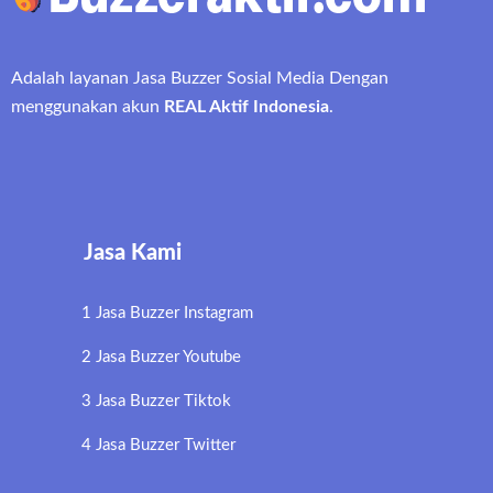
Adalah layanan Jasa Buzzer Sosial Media Dengan
menggunakan akun
REAL Aktif Indonesia
.
Jasa Kami
1 Jasa Buzzer Instagram
2 Jasa Buzzer Youtube
3 Jasa Buzzer Tiktok
4 Jasa Buzzer Twitter