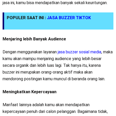
jasa ini, kamu bisa mendapatkan banyak sekali keuntungan.
POPULER SAAT INI :
JASA BUZZER TIKTOK
Menjaring lebih Banyak Audience
Dengan menggunakan layanan
jasa buzzer sosial media
, maka
kamu akan mampu menjaring audience yang lebih besar
secara organik dan lebih luas lagi. Tak hanya itu, karena
buzzer ini merupakan orang-orang aktif maka akan
mendorong postingan kamu muncul di beranda orang lain.
Meningkatkan Kepercayaan
Manfaat lainnya adalah kamu akan mendapatkan
kepercayaan penuh dari calon pelanggan. Bagaimana tidak,