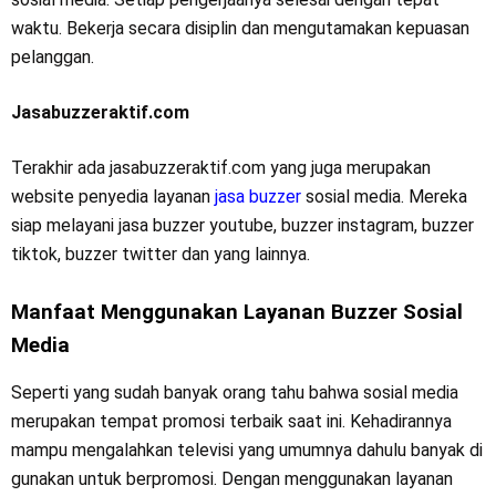
waktu. Bekerja secara disiplin dan mengutamakan kepuasan
pelanggan.
Jasabuzzeraktif.com
Terakhir ada jasabuzzeraktif.com yang juga merupakan
website penyedia layanan
jasa buzzer
sosial media. Mereka
siap melayani jasa buzzer youtube, buzzer instagram, buzzer
tiktok, buzzer twitter dan yang lainnya.
Manfaat Menggunakan Layanan Buzzer Sosial
Media
Seperti yang sudah banyak orang tahu bahwa sosial media
merupakan tempat promosi terbaik saat ini. Kehadirannya
mampu mengalahkan televisi yang umumnya dahulu banyak di
gunakan untuk berpromosi. Dengan menggunakan layanan