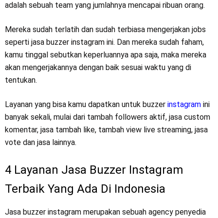
adalah sebuah team yang jumlahnya mencapai ribuan orang.
Mereka sudah terlatih dan sudah terbiasa mengerjakan jobs
seperti jasa buzzer instagram ini. Dan mereka sudah faham,
kamu tinggal sebutkan keperluannya apa saja, maka mereka
akan mengerjakannya dengan baik sesuai waktu yang di
tentukan.
Layanan yang bisa kamu dapatkan untuk buzzer
instagram
ini
banyak sekali, mulai dari tambah followers aktif, jasa custom
komentar, jasa tambah like, tambah view live streaming, jasa
vote dan jasa lainnya.
4 Layanan Jasa Buzzer Instagram
Terbaik Yang Ada Di Indonesia
Jasa buzzer instagram merupakan sebuah agency penyedia