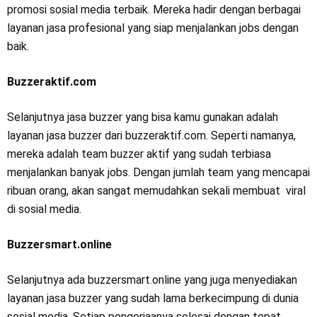
promosi sosial media terbaik. Mereka hadir dengan berbagai
layanan jasa profesional yang siap menjalankan jobs dengan
baik.
Buzzeraktif.com
Selanjutnya jasa buzzer yang bisa kamu gunakan adalah
layanan jasa buzzer dari buzzeraktif.com. Seperti namanya,
mereka adalah team buzzer aktif yang sudah terbiasa
menjalankan banyak jobs. Dengan jumlah team yang mencapai
ribuan orang, akan sangat memudahkan sekali membuat viral
di sosial media.
Buzzersmart.online
Selanjutnya ada buzzersmart.online yang juga menyediakan
layanan jasa buzzer yang sudah lama berkecimpung di dunia
sosial media. Setiap pengerjaanya selesai dengan tepat