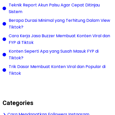
Teknik Report Akun Palsu Agar Cepat Ditinjau
Sistem
Berapa Durasi Minimal yang Terhitung Dalam View
Tiktok?
Cara Kerja Jasa Buzzer Membuat Konten Viral dan
FYP di Tiktok
Konten Seperti Apa yang Susah Masuk FYP di
Tiktok?
Trik Dasar Membuat Konten Viral dan Popular di
Tiktok
Categories
Cara Mendapatkan Followers Instagram