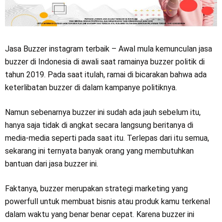
Jasa Buzzer instagram terbaik – Awal mula kemunculan jasa
buzzer di Indonesia di awali saat ramainya buzzer politik di
tahun 2019. Pada saat itulah, ramai di bicarakan bahwa ada
keterlibatan buzzer di dalam kampanye politiknya.
Namun sebenarnya buzzer ini sudah ada jauh sebelum itu,
hanya saja tidak di angkat secara langsung beritanya di
media-media seperti pada saat itu. Terlepas dari itu semua,
sekarang ini ternyata banyak orang yang membutuhkan
bantuan dari jasa buzzer ini.
Faktanya, buzzer merupakan strategi marketing yang
powerfull untuk membuat bisnis atau produk kamu terkenal
dalam waktu yang benar benar cepat. Karena buzzer ini