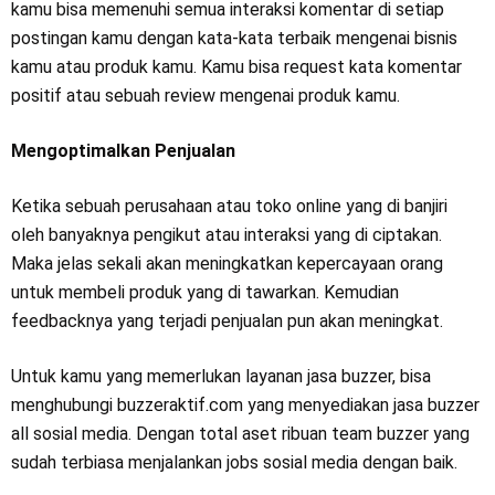
kamu bisa memenuhi semua interaksi komentar di setiap
postingan kamu dengan kata-kata terbaik mengenai bisnis
kamu atau produk kamu. Kamu bisa request kata komentar
positif atau sebuah review mengenai produk kamu.
Mengoptimalkan Penjualan
Ketika sebuah perusahaan atau toko online yang di banjiri
oleh banyaknya pengikut atau interaksi yang di ciptakan.
Maka jelas sekali akan meningkatkan kepercayaan orang
untuk membeli produk yang di tawarkan. Kemudian
feedbacknya yang terjadi penjualan pun akan meningkat.
Untuk kamu yang memerlukan layanan jasa buzzer, bisa
menghubungi buzzeraktif.com yang menyediakan jasa buzzer
all sosial media. Dengan total aset ribuan team buzzer yang
sudah terbiasa menjalankan jobs sosial media dengan baik.