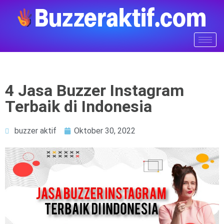
4 Jasa Buzzer Instagram
Terbaik di Indonesia
buzzer aktif
Oktober 30, 2022