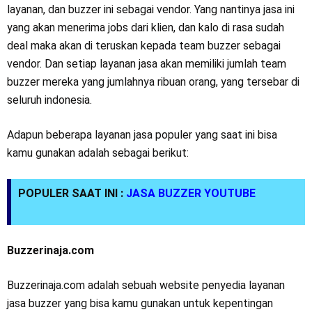
layanan, dan buzzer ini sebagai vendor. Yang nantinya jasa ini
yang akan menerima jobs dari klien, dan kalo di rasa sudah
deal maka akan di teruskan kepada team buzzer sebagai
vendor. Dan setiap layanan jasa akan memiliki jumlah team
buzzer mereka yang jumlahnya ribuan orang, yang tersebar di
seluruh indonesia.
Adapun beberapa layanan jasa populer yang saat ini bisa
kamu gunakan adalah sebagai berikut:
POPULER SAAT INI :
JASA BUZZER YOUTUBE
Buzzerinaja.com
Buzzerinaja.com adalah sebuah website penyedia layanan
jasa buzzer yang bisa kamu gunakan untuk kepentingan