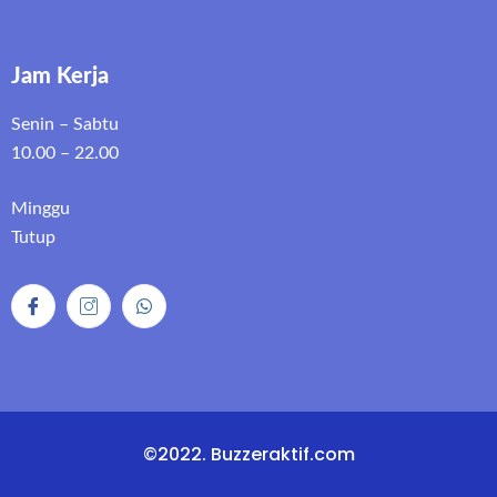
Jam Kerja
Senin – Sabtu
10.00 – 22.00
Minggu
Tutup
©2022. Buzzeraktif.com