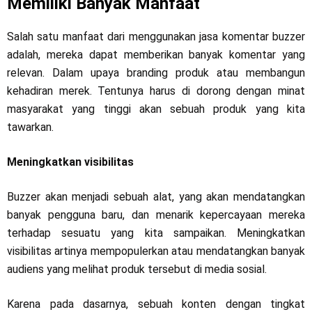
Memiliki Banyak Manfaat
Salah satu manfaat dari menggunakan jasa komentar buzzer
adalah, mereka dapat memberikan banyak komentar yang
relevan. Dalam upaya branding produk atau membangun
kehadiran merek. Tentunya harus di dorong dengan minat
masyarakat yang tinggi akan sebuah produk yang kita
tawarkan.
Meningkatkan visibilitas
Buzzer akan menjadi sebuah alat, yang akan mendatangkan
banyak pengguna baru, dan menarik kepercayaan mereka
terhadap sesuatu yang kita sampaikan. Meningkatkan
visibilitas artinya mempopulerkan atau mendatangkan banyak
audiens yang melihat produk tersebut di media sosial.
Karena pada dasarnya, sebuah konten dengan tingkat