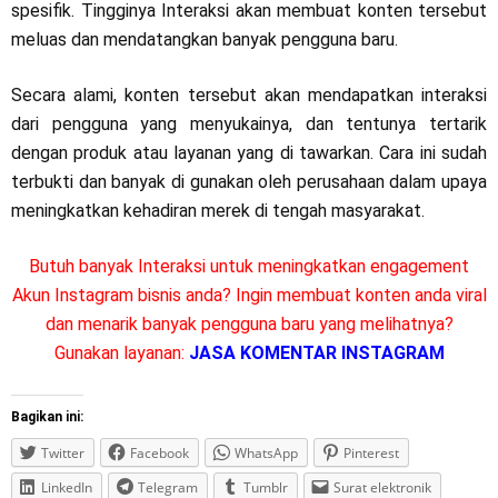
spesifik. Tingginya Interaksi akan membuat konten tersebut
meluas dan mendatangkan banyak pengguna baru.
Secara alami, konten tersebut akan mendapatkan interaksi
dari pengguna yang menyukainya, dan tentunya tertarik
dengan produk atau layanan yang di tawarkan. Cara ini sudah
terbukti dan banyak di gunakan oleh perusahaan dalam upaya
meningkatkan kehadiran merek di tengah masyarakat.
Butuh banyak Interaksi untuk meningkatkan engagement
Akun Instagram bisnis anda? Ingin membuat konten anda viral
dan menarik banyak pengguna baru yang melihatnya?
Gunakan layanan:
JASA KOMENTAR INSTAGRAM
Bagikan ini:
Twitter
Facebook
WhatsApp
Pinterest
LinkedIn
Telegram
Tumblr
Surat elektronik