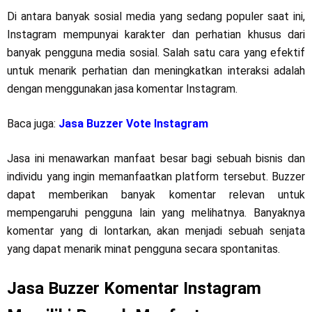
Di antara banyak sosial media yang sedang populer saat ini,
Instagram mempunyai karakter dan perhatian khusus dari
banyak pengguna media sosial. Salah satu cara yang efektif
untuk menarik perhatian dan meningkatkan interaksi adalah
dengan menggunakan jasa komentar Instagram.
Baca juga:
Jasa Buzzer Vote Instagram
Jasa ini menawarkan manfaat besar bagi sebuah bisnis dan
individu yang ingin memanfaatkan platform tersebut. Buzzer
dapat memberikan banyak komentar relevan untuk
mempengaruhi pengguna lain yang melihatnya. Banyaknya
komentar yang di lontarkan, akan menjadi sebuah senjata
yang dapat menarik minat pengguna secara spontanitas.
Jasa Buzzer Komentar Instagram