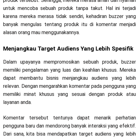
produk tersebut. Sehingga, mereka merasa aman dan nyaman
untuk mencoba sebuah produk tanpa takut. Hal ini terjadi
karena mereka merasa tidak sendiri, kehadiran buzzer yang
banyak mengulas tentang produk itu di komentar menjadi
alasan orang mau menggunakannya.
Menjangkau Target Audiens Yang Lebih Spesifik
Dalam upayanya mempromosikan sebuah produk, buzzer
memiliki pengalaman yang luas dan keahlian khusus. Mereka
dapat membantu bisnis menjangkau audiens yang lebih
relevan. Dengan mengarahkan komentar pada pengguna yang
memiliki minat khusus yang sesuai dengan produk atau
layanan anda.
Komentar tersebut tentunya dapat menarik perhatian
pengguna baru dan mendorong banyak interaksi yang efektif.
Dari sana, kita bisa mendapatkan target audiens yang lebih