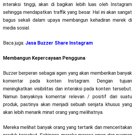
interaksi tinggi, akan di bagikan lebih luas oleh Instagram
sehingga mendapatkan traffik yang besar. Hal ini akan sangat
bagus sekali dalam upaya membangun kehadiran merek di
media sosial.
Baca juga:
Jasa Buzzer Share Instagram
Membangun Kepercayaan Pengguna
Buzzer berperan sebagai agen yang akan memberikan banyak
komentar pada konten Instagram. Dengan tujuan
meningkatkan visibilitas dan interaksi pada konten tersebut.
Namun banyaknya komentar relevan / positif dari suatu
produk, pastinya akan menjadi sebuah senjata khusus yang
akan lebih menarik minat orang yang melihatnya.
Mereka melihat banyak orang yang tertarik dan menceritakan