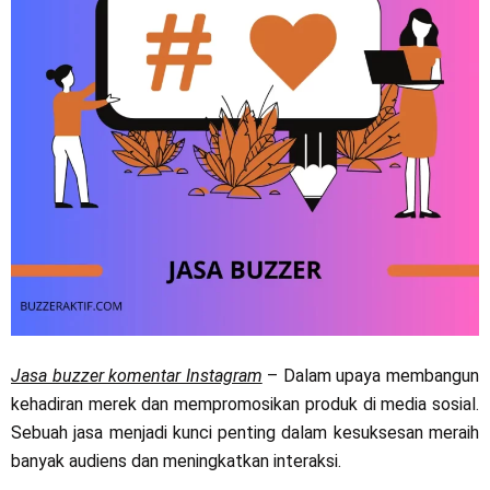
Jasa buzzer komentar Instagram
– Dalam upaya membangun
kehadiran merek dan mempromosikan produk di media sosial.
Sebuah jasa menjadi kunci penting dalam kesuksesan meraih
banyak audiens dan meningkatkan interaksi.