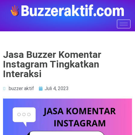
Jasa Buzzer Komentar
Instagram Tingkatkan
Interaksi
buzzer aktif
Juli 4, 2023