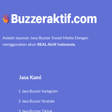
Adalah layanan Jasa Buzzer Sosial Media Dengan
menggunakan akun
REAL Aktif Indonesia
.
Jasa Kami
1 Jasa Buzzer Instagram
2 Jasa Buzzer Youtube
3 Jasa Buzzer Tiktok