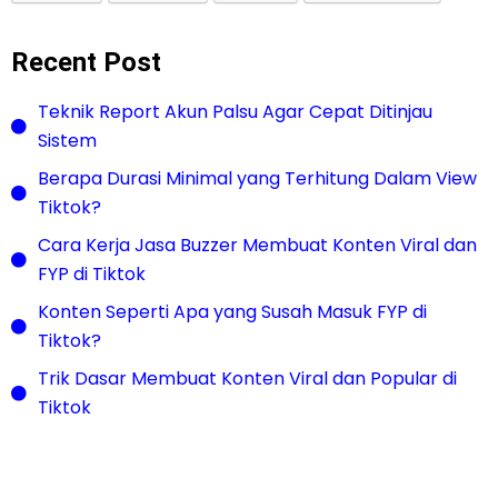
Recent Post
Teknik Report Akun Palsu Agar Cepat Ditinjau
Sistem
Berapa Durasi Minimal yang Terhitung Dalam View
Tiktok?
Cara Kerja Jasa Buzzer Membuat Konten Viral dan
FYP di Tiktok
Konten Seperti Apa yang Susah Masuk FYP di
Tiktok?
Trik Dasar Membuat Konten Viral dan Popular di
Tiktok