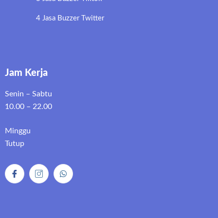
4 Jasa Buzzer Twitter
Jam Kerja
Senin – Sabtu
10.00 – 22.00
Minggu
Tutup