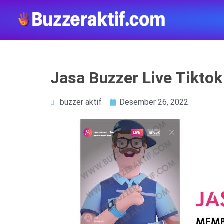
Jasa Buzzer Live Tikto
buzzer aktif
Desember 26, 2022