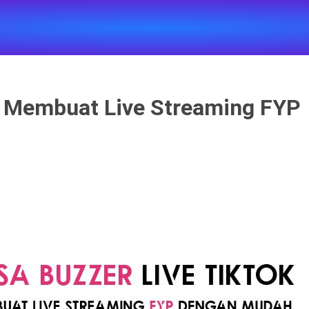
k Membuat Live Streaming FYP