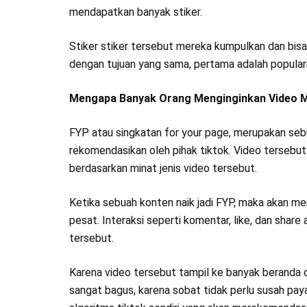
mendapatkan banyak stiker.
Stiker stiker tersebut mereka kumpulkan dan bis
dengan tujuan yang sama, pertama adalah popularit
Mengapa Banyak Orang Menginginkan Video 
FYP atau singkatan for your page, merupakan sebuah
rekomendasikan oleh pihak tiktok. Video tersebut
berdasarkan minat jenis video tersebut.
Ketika sebuah konten naik jadi FYP, maka akan me
pesat. Interaksi seperti komentar, like, dan shar
tersebut.
Karena video tersebut tampil ke banyak beranda or
sangat bagus, karena sobat tidak perlu susah pa