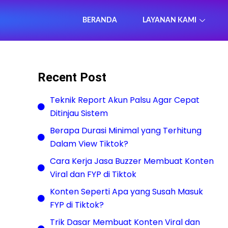
BERANDA
LAYANAN KAMI
Recent Post
Teknik Report Akun Palsu Agar Cepat
Ditinjau Sistem
Berapa Durasi Minimal yang Terhitung
Dalam View Tiktok?
Cara Kerja Jasa Buzzer Membuat Konten
Viral dan FYP di Tiktok
Konten Seperti Apa yang Susah Masuk
FYP di Tiktok?
Trik Dasar Membuat Konten Viral dan