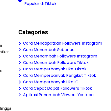
Popular di Tiktok
Categories
Cara Mendapatkan Followers Instagram
an
Cara Menambah Subcribe
patkan
Cara Menambah Followers Instagram
Cara Menambah Followers Tiktok
Cara Memperbanyak Like TIktok
tu
Cara Memperbanyak Pengikut TIktok
Cara Memperbanyak Like IG
Cara Cepat Dapat Followers Tiktok
Aplikasi Penambah Viewers Youtube
hingga