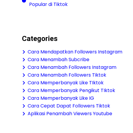
Popular di Tiktok
Categories
Cara Mendapatkan Followers Instagram
Cara Menambah Subcribe
Cara Menambah Followers Instagram
Cara Menambah Followers Tiktok
Cara Memperbanyak Like TIktok
Cara Memperbanyak Pengikut TIktok
Cara Memperbanyak Like IG
Cara Cepat Dapat Followers Tiktok
Aplikasi Penambah Viewers Youtube