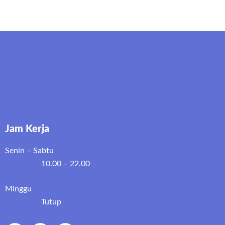
Jam Kerja
Senin – Sabtu
10.00 – 22.00
Minggu
Tutup