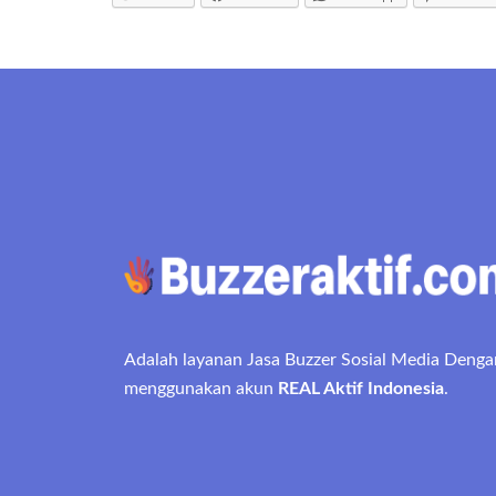
Adalah layanan Jasa Buzzer Sosial Media Denga
menggunakan akun
REAL Aktif Indonesia
.