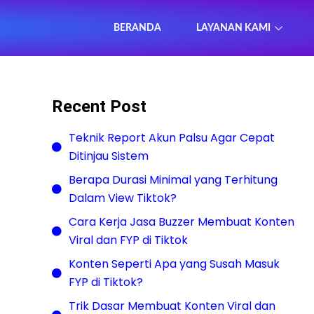
BERANDA
LAYANAN KAMI
Recent Post
Teknik Report Akun Palsu Agar Cepat
Ditinjau Sistem
Berapa Durasi Minimal yang Terhitung
Dalam View Tiktok?
Cara Kerja Jasa Buzzer Membuat Konten
Viral dan FYP di Tiktok
Konten Seperti Apa yang Susah Masuk
FYP di Tiktok?
Trik Dasar Membuat Konten Viral dan