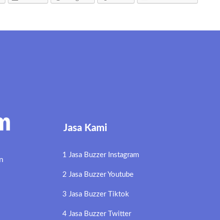
Jasa Kami
1 Jasa Buzzer Instagram
n
2 Jasa Buzzer Youtube
3 Jasa Buzzer Tiktok
4 Jasa Buzzer Twitter