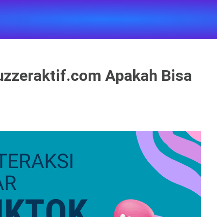
uzzeraktif.com Apakah Bisa