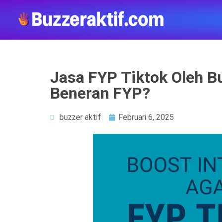
Jasa FYP Tiktok Oleh B
Beneran FYP?
buzzer aktif
Februari 6, 2025