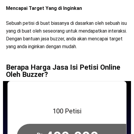
Mencapai Target Yang di Inginkan
Sebuah petisi di buat biasanya di dasarkan oleh sebuah isu
yang di buat oleh seseorang untuk mendapatkan interaksi.
Dengan bantuan jasa buzzer, anda akan mencapai target
yang anda inginkan dengan mudah.
Berapa Harga Jasa Isi Petisi Online
Oleh Buzzer?
100 Petisi