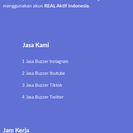
menggunakan akun
REAL Aktif Indonesia
.
Jasa Kami
1 Jasa Buzzer Instagram
2 Jasa Buzzer Youtube
3 Jasa Buzzer Tiktok
4 Jasa Buzzer Twitter
Jam Kerja