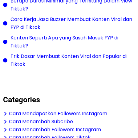
Berapa Durasi Minimal yang Terhitung Dalam View
Tiktok?
Cara Kerja Jasa Buzzer Membuat Konten Viral dan
FYP di Tiktok
Konten Seperti Apa yang Susah Masuk FYP di
Tiktok?
Trik Dasar Membuat Konten Viral dan Popular di
Tiktok
Categories
Cara Mendapatkan Followers Instagram
Cara Menambah Subcribe
Cara Menambah Followers Instagram
Cara Menambah Followers Tiktok