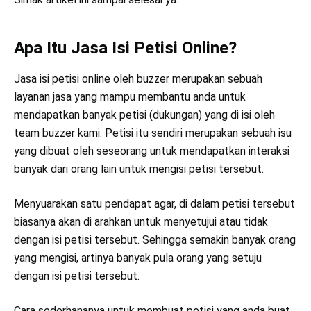
Apa Itu Jasa Isi Petisi Online?
Jasa isi petisi online oleh buzzer merupakan sebuah
layanan jasa yang mampu membantu anda untuk
mendapatkan banyak petisi (dukungan) yang di isi oleh
team buzzer kami. Petisi itu sendiri merupakan sebuah isu
yang dibuat oleh seseorang untuk mendapatkan interaksi
banyak dari orang lain untuk mengisi petisi tersebut.
Menyuarakan satu pendapat agar, di dalam petisi tersebut
biasanya akan di arahkan untuk menyetujui atau tidak
dengan isi petisi tersebut. Sehingga semakin banyak orang
yang mengisi, artinya banyak pula orang yang setuju
dengan isi petisi tersebut.
Cara sederhananya untuk membuat petisi yang anda buat