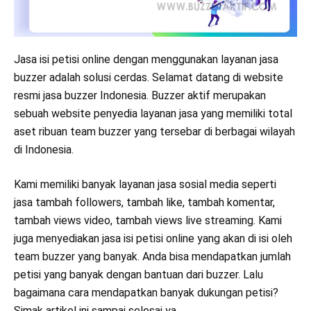
Jasa isi petisi online dengan menggunakan layanan jasa
buzzer adalah solusi cerdas. Selamat datang di website
resmi jasa buzzer Indonesia. Buzzer aktif merupakan
sebuah website penyedia layanan jasa yang memiliki total
aset ribuan team buzzer yang tersebar di berbagai wilayah
di Indonesia.
Kami memiliki banyak layanan jasa sosial media seperti
jasa tambah followers, tambah like, tambah komentar,
tambah views video, tambah views live streaming. Kami
juga menyediakan jasa isi petisi online yang akan di isi oleh
team buzzer yang banyak. Anda bisa mendapatkan jumlah
petisi yang banyak dengan bantuan dari buzzer. Lalu
bagaimana cara mendapatkan banyak dukungan petisi?
Simak artikel ini sampai selesai ya.