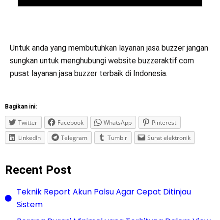
Untuk anda yang membutuhkan layanan jasa buzzer jangan
sungkan untuk menghubungi website buzzeraktif.com
pusat layanan jasa buzzer terbaik di Indonesia.
Bagikan ini:
Twitter
Facebook
WhatsApp
Pinterest
LinkedIn
Telegram
Tumblr
Surat elektronik
Recent Post
Teknik Report Akun Palsu Agar Cepat Ditinjau
Sistem