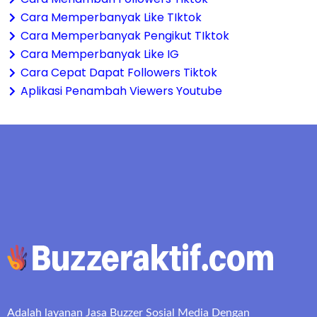
Cara Memperbanyak Like TIktok
Cara Memperbanyak Pengikut TIktok
Cara Memperbanyak Like IG
Cara Cepat Dapat Followers Tiktok
Aplikasi Penambah Viewers Youtube
Adalah layanan Jasa Buzzer Sosial Media Dengan