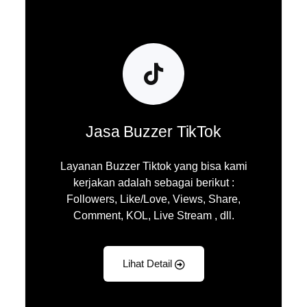
Jasa Buzzer TikTok
Layanan Buzzer Tiktok yang bisa kami
kerjakan adalah sebagai berikut :
Followers, Like/Love, Views, Share,
Comment, KOL, Live Stream , dll.
Lihat Detail