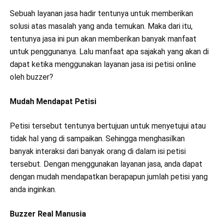
Sebuah layanan jasa hadir tentunya untuk memberikan
solusi atas masalah yang anda temukan. Maka dari itu,
tentunya jasa ini pun akan memberikan banyak manfaat
untuk penggunanya. Lalu manfaat apa sajakah yang akan di
dapat ketika menggunakan layanan jasa isi petisi online
oleh buzzer?
Mudah Mendapat Petisi
Petisi tersebut tentunya bertujuan untuk menyetujui atau
tidak hal yang di sampaikan. Sehingga menghasilkan
banyak interaksi dari banyak orang di dalam isi petisi
tersebut. Dengan menggunakan layanan jasa, anda dapat
dengan mudah mendapatkan berapapun jumlah petisi yang
anda inginkan.
Buzzer Real Manusia