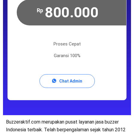
800.000
Rp
Proses Cepat
Garansi 100%
Chat Admin
Buzzeraktif.com merupakan pusat layanan jasa buzzer
Indonesia terbaik. Telah berpengalaman sejak tahun 2012