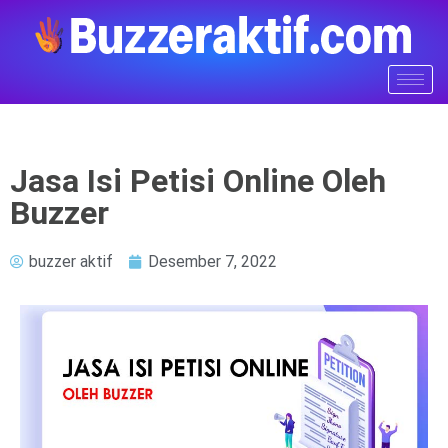
Jasa Isi Petisi Online Oleh
Buzzer
buzzer aktif
Desember 7, 2022