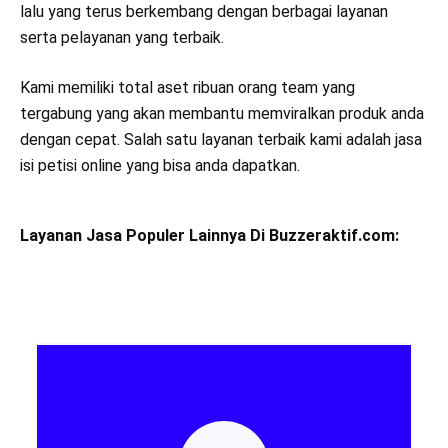
lalu yang terus berkembang dengan berbagai layanan
serta pelayanan yang terbaik.
Kami memiliki total aset ribuan orang team yang
tergabung yang akan membantu memviralkan produk anda
dengan cepat. Salah satu layanan terbaik kami adalah jasa
isi petisi online yang bisa anda dapatkan.
Layanan Jasa Populer Lainnya Di Buzzeraktif.com: