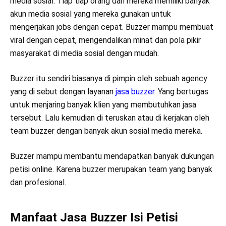
media sosial. Tiap tiap orang dari mereka memiliki banyak
akun media sosial yang mereka gunakan untuk
mengerjakan jobs dengan cepat. Buzzer mampu membuat
viral dengan cepat, mengendalikan minat dan pola pikir
masyarakat di media sosial dengan mudah.
Buzzer itu sendiri biasanya di pimpin oleh sebuah agency
yang di sebut dengan layanan
jasa buzzer
. Yang bertugas
untuk menjaring banyak klien yang membutuhkan jasa
tersebut. Lalu kemudian di teruskan atau di kerjakan oleh
team buzzer dengan banyak akun sosial media mereka.
Buzzer mampu membantu mendapatkan banyak dukungan
petisi online. Karena buzzer merupakan team yang banyak
dan profesional.
Manfaat Jasa Buzzer Isi Petisi