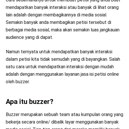
mendapatkan banyak interaksi atau banyak di lihat orang
lain adalah dengan membagikannya di media sosial.
Semakin banyak anda membagikan petisi tersebut di
berbagai media sosial, maka akan semakin luas jangkauan
audience yang di dapat.
Namun ternyata untuk mendapatkan banyak interaksi
dalam petisi kita tidak semudah yang di bayangkan. Salah
satu cara untuk mendapatkan interaksi dengan mudah
adalah dengan menggunakan layanan jasa isi petisi online
oleh buzzer.
Apa itu buzzer?
Buzzer merupakan sebuah team atau kumpulan orang yang
bekerja secara online/ dibalik layar menggunakan banyak