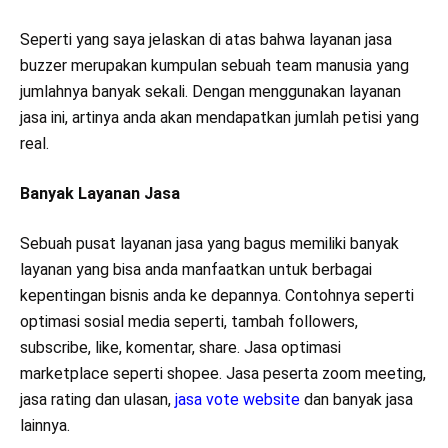
Seperti yang saya jelaskan di atas bahwa layanan jasa
buzzer merupakan kumpulan sebuah team manusia yang
jumlahnya banyak sekali. Dengan menggunakan layanan
jasa ini, artinya anda akan mendapatkan jumlah petisi yang
real.
Banyak Layanan Jasa
Sebuah pusat layanan jasa yang bagus memiliki banyak
layanan yang bisa anda manfaatkan untuk berbagai
kepentingan bisnis anda ke depannya. Contohnya seperti
optimasi sosial media seperti, tambah followers,
subscribe, like, komentar, share. Jasa optimasi
marketplace seperti shopee. Jasa peserta zoom meeting,
jasa rating dan ulasan,
jasa vote website
dan banyak jasa
lainnya.