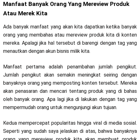
Manfaat Banyak Orang Yang Mereview Produk
Atau Merek Kita
Ada banyak manfaat yang akan kita dapatkan ketika banyak
orang yang membahas atau mereview produk kita di konten
mereka. Apalagi jika hal tersebut di barengi dengan tag yang
menautkan dengan akun bisnis milik kita.
Manfaat pertama adalah penambahan jumlah pengikut.
Jumlah pengikut akan semakin meningkat seiring dengan
banyaknya orang yang memposting konten tersebut. Mereka
akan penasaran dan mencari tentang produk yang di bahas
oleh banyak orang. Apa lagi jika di lakukan dengan tag yang
mempermudah orang untuk mengunjungi akun tujuan.
Kedua mempercepat popularitas hingga viral di media sosial.
Seperti yang sudah saya jelaskan di atas, bahwa banyaknya
orang yang mereview produk kita akan membuat produk