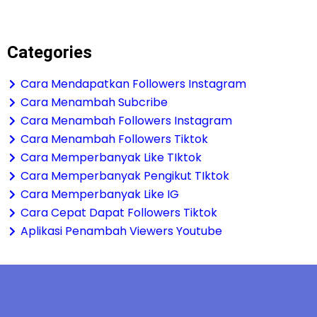
Categories
Cara Mendapatkan Followers Instagram
Cara Menambah Subcribe
Cara Menambah Followers Instagram
Cara Menambah Followers Tiktok
Cara Memperbanyak Like TIktok
Cara Memperbanyak Pengikut TIktok
Cara Memperbanyak Like IG
Cara Cepat Dapat Followers Tiktok
Aplikasi Penambah Viewers Youtube