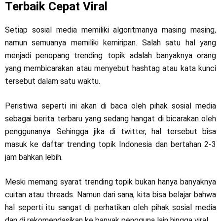
Terbaik Cepat Viral
Setiap sosial media memiliki algoritmanya masing masing,
namun semuanya memiliki kemiripan. Salah satu hal yang
menjadi penopang trending topik adalah banyaknya orang
yang membicarakan atau menyebut hashtag atau kata kunci
tersebut dalam satu waktu.
Peristiwa seperti ini akan di baca oleh pihak sosial media
sebagai berita terbaru yang sedang hangat di bicarakan oleh
penggunanya. Sehingga jika di twitter, hal tersebut bisa
masuk ke daftar trending topik Indonesia dan bertahan 2-3
jam bahkan lebih.
Meski memang syarat trending topik bukan hanya banyaknya
cuitan atau threads. Namun dari sana, kita bisa belajar bahwa
hal seperti itu sangat di perhatikan oleh pihak sosial media
dan di rekomendasikan ke banyak pengguna lain hingga viral.