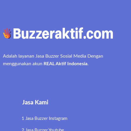
Adalah layanan Jasa Buzzer Sosial Media Dengan
menggunakan akun
REAL Aktif Indonesia
.
Jasa Kami
1 Jasa Buzzer Instagram
2 Jasa Buzzer Youtube