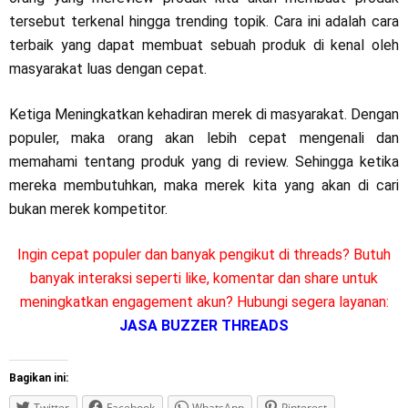
tersebut terkenal hingga trending topik. Cara ini adalah cara
terbaik yang dapat membuat sebuah produk di kenal oleh
masyarakat luas dengan cepat.
Ketiga Meningkatkan kehadiran merek di masyarakat. Dengan
populer, maka orang akan lebih cepat mengenali dan
memahami tentang produk yang di review. Sehingga ketika
mereka membutuhkan, maka merek kita yang akan di cari
bukan merek kompetitor.
Ingin cepat populer dan banyak pengikut di threads? Butuh
banyak interaksi seperti like, komentar dan share untuk
meningkatkan engagement akun? Hubungi segera layanan:
JASA BUZZER THREADS
Bagikan ini:
Twitter
Facebook
WhatsApp
Pinterest