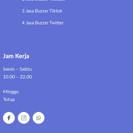
3 Jasa Buzzer Tiktok
4 Jasa Buzzer Twitter
Jam Kerja
Senin – Sabtu
10.00 – 22.00
Minggu
Tutup