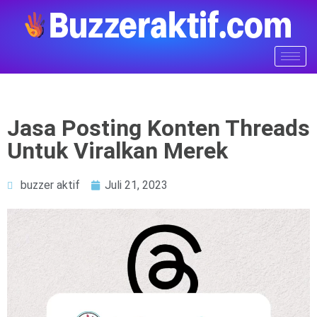
Jasa Posting Konten Threads
Untuk Viralkan Merek
buzzer aktif
Juli 21, 2023