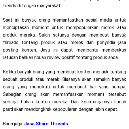
trends di tengah masyarakat.
Saat ini banyak orang memanfaatkan sosial media untuk
menciptakan moment untuk mempopulerkan merek atau
produk mereka. Salah satunya dengan membuat banyak
threads tentang produk atau merek dari penyedia jasa
posting konten. Jasa ini dapat membantu memberikan
ratusan bahkan ribuan review positif tentang produk anda.
Ketika banyak orang yang membuat konten menarik tentang
sebuah produk atau merek. Biasanya akan semakin banyak
orang yang mengikuti untuk membuat hal yang serupa.
Sebagian orang akan memanfaatkan moment tersebut
sebagai bahan konten mereka. Dan keuntungannya sudah
pasti akan mendongkrak kepopuleran dengan lebih cepat.
Baca juga:
Jasa Share Threads