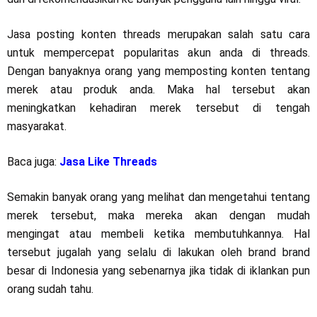
Jasa posting konten threads merupakan salah satu cara
untuk mempercepat popularitas akun anda di threads.
Dengan banyaknya orang yang memposting konten tentang
merek atau produk anda. Maka hal tersebut akan
meningkatkan kehadiran merek tersebut di tengah
masyarakat.
Baca juga:
Jasa Like Threads
Semakin banyak orang yang melihat dan mengetahui tentang
merek tersebut, maka mereka akan dengan mudah
mengingat atau membeli ketika membutuhkannya. Hal
tersebut jugalah yang selalu di lakukan oleh brand brand
besar di Indonesia yang sebenarnya jika tidak di iklankan pun
orang sudah tahu.