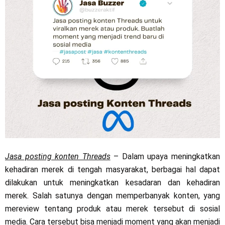
Jasa posting konten Threads
– Dalam upaya meningkatkan
kehadiran merek di tengah masyarakat, berbagai hal dapat
dilakukan untuk meningkatkan kesadaran dan kehadiran
merek. Salah satunya dengan memperbanyak konten, yang
mereview tentang produk atau merek tersebut di sosial
media. Cara tersebut bisa menjadi moment yang akan menjadi