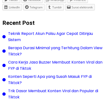
LinkedIn
Telegram
Tumblr
Surat elektronik
Recent Post
Teknik Report Akun Palsu Agar Cepat Ditinjau
Sistem
Berapa Durasi Minimal yang Terhitung Dalam View
Tiktok?
Cara Kerja Jasa Buzzer Membuat Konten Viral dan
FYP di Tiktok
Konten Seperti Apa yang Susah Masuk FYP di
Tiktok?
Trik Dasar Membuat Konten Viral dan Popular di
Tiktok