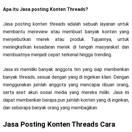
Apa itu Jasa posting Konten Threads?
Jasa posting konten threads adalah sebuah layanan untuk
membantu mereview atau membuat banyak konten yang
menyebutkan merek atau produk. Tujuannya, untuk
meningkatkan kesadaran merek di tengah masyarakat dan
membuatnya menjadi cepat terkenal hingga trending.
Jasa ini memiliki banyak anggota tim yang siap memberikan
banyak threads, sesuai dengan yang di inginkan klien. Dengan
menggunakan jumlah anggota yang mencapai ribuan orang,
serta aset akun sosial media yang mereka miliki. Jasa ini
dapat memberikan berapa pun jumlah konten yang di inginkan,
dan seberapa banyak orang yang membagikan.
Jasa Posting Konten Threads Cara