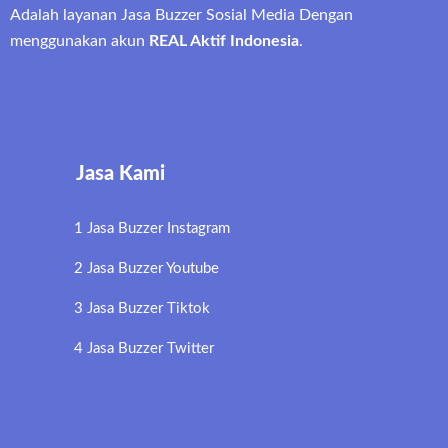
Adalah layanan Jasa Buzzer Sosial Media Dengan
menggunakan akun
REAL Aktif Indonesia
.
Jasa Kami
1 Jasa Buzzer Instagram
2 Jasa Buzzer Youtube
3 Jasa Buzzer Tiktok
4 Jasa Buzzer Twitter