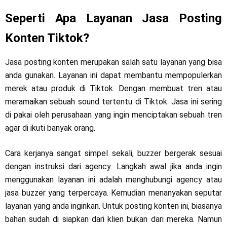
Seperti Apa Layanan Jasa Posting
Konten Tiktok?
Jasa posting konten merupakan salah satu layanan yang bisa
anda gunakan. Layanan ini dapat membantu mempopulerkan
merek atau produk di Tiktok. Dengan membuat tren atau
meramaikan sebuah sound tertentu di Tiktok. Jasa ini sering
di pakai oleh perusahaan yang ingin menciptakan sebuah tren
agar di ikuti banyak orang.
Cara kerjanya sangat simpel sekali, buzzer bergerak sesuai
dengan instruksi dari agency. Langkah awal jika anda ingin
menggunakan layanan ini adalah menghubungi agency atau
jasa buzzer yang terpercaya. Kemudian menanyakan seputar
layanan yang anda inginkan. Untuk posting konten ini, biasanya
bahan sudah di siapkan dari klien bukan dari mereka. Namun