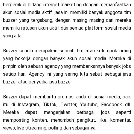
bergerak di bidang internet marketing dengan memanfaatkan
akun sosial media aktif. jasa ini memiliki banyak anggota tim
buzzer yang tergabung, dengan masing masing dari mereka
memiliki ratusan akun aktif dari semua platform sosial media
yang ada.
Buzzer sendiri merupakan sebuah tim atau kelompok orang
yang bekerja dengan banyak akun sosial media. Mereka di
pimpin oleh sebuah agency yang memberikannya banyak jobs
setiap hari. Agency ini yang sering kita sebut sebagai jasa
buzzer atau penyedia jasa buzzer.
Buzzer dapat membantu promosi anda di sosial media, baik
itu di Instagram, Tiktok, Twitter, Youtube, Facebook dll.
Mereka dapat mengerjakan berbagai jobs seperti
memposting konten, menambah pengikut, like, komentar,
views, live streaming, polling dan sebagainya.