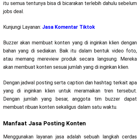
itu semua tentunya bisa di bicarakan terlebih dahulu sebelum
jobs deal.
Kunjungi Layanan:
Jasa Komentar Tiktok
Buzzer akan membuat konten yang di inginkan klien dengan
bahan yang di sediakan. Baik itu dalam bentuk video foto,
atau memang mereview produk secara langsung. Mereka
akan membuat konten sesuai jumlah yang di inginkan klien.
Dengan jadwal posting serta caption dan hashtag terkait apa
yang di inginkan klien untuk meramaikan tren tersebut.
Dengan jumlah yang besar, anggota tim buzzer dapat
membuat ribuan konten sekaligus dalam satu waktu.
Manfaat Jasa Posting Konten
Menggunakan layanan jasa adalah sebuah langkah cerdas