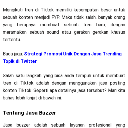
Mengikuti tren di Tiktok memiliki kesempatan besar untuk
sebuah konten menjadi FYP. Maka tidak salah, banyak orang
yang berupaya membuat sebuah tren baru, dengan
meramaikan sebuah sound atau gerakan gerakan khusus
tertentu.
Baca juga:
Strategi Promosi Unik Dengan Jasa Trending
Topik di Twitter
Salah satu langkah yang bisa anda tempuh untuk membuat
tren di Tiktok adalah dengan menggunakan jasa posting
konten Tiktok. Seperti apa detailnya jasa tersebut? Mari kita
bahas lebih lanjut di bawah ini.
Tentang Jasa Buzzer
Jasa buzzer adalah sebuah layanan profesional yang