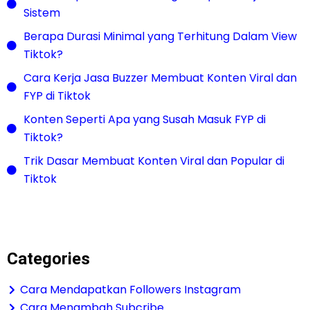
Sistem
Berapa Durasi Minimal yang Terhitung Dalam View
Tiktok?
Cara Kerja Jasa Buzzer Membuat Konten Viral dan
FYP di Tiktok
Konten Seperti Apa yang Susah Masuk FYP di
Tiktok?
Trik Dasar Membuat Konten Viral dan Popular di
Tiktok
Categories
Cara Mendapatkan Followers Instagram
Cara Menambah Subcribe