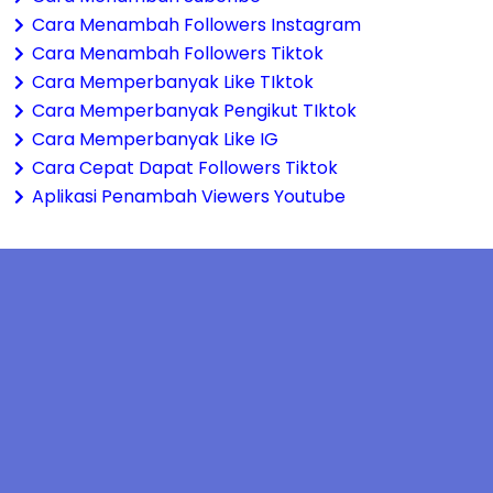
Cara Menambah Followers Instagram
Cara Menambah Followers Tiktok
Cara Memperbanyak Like TIktok
Cara Memperbanyak Pengikut TIktok
Cara Memperbanyak Like IG
Cara Cepat Dapat Followers Tiktok
Aplikasi Penambah Viewers Youtube