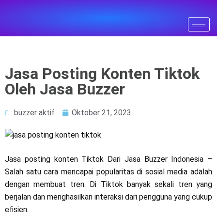
Jasa Posting Konten Tiktok
Oleh Jasa Buzzer
buzzer aktif
Oktober 21, 2023
Jasa posting konten Tiktok Dari Jasa Buzzer Indonesia –
Salah satu cara mencapai popularitas di sosial media adalah
dengan membuat tren. Di Tiktok banyak sekali tren yang
berjalan dan menghasilkan interaksi dari pengguna yang cukup
efisien.