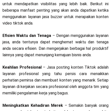
untuk mendapatkan visibilitas yang lebih baik. Berikut ini
beberapa manfaat penting yang akan anda dapatkan ketika
menggunakan layanan jasa buzzer untuk merapaikan konten
video tiktok anda.
Efisien Waktu dan Tenaga
– Dengan menggunakan layanan
jasa, anda tentunya dapat menghemat waktu dan tenaga
anda secara efisien. Dan mengerjakan berbagai hal produktif
lainnya yang dapat menunjang kemajuan bisnis anda.
Keahlian Profesional
– Jasa posting konten Tiktok adalah
layanan profesional yang tahu persis cara menaikkan
perhatian pemirsa dan membuat konten yang menarik. Setiap
layanan di kerjakan secara profesional oleh anggota tim yang
memiliki pengalaman kerja yang bagus.
Meningkatkan Kehadiran Merek
– Semakin banyak orang