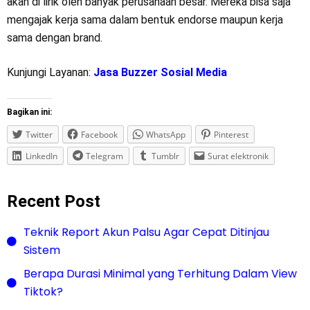
akan di lirik oleh banyak perusahaan besar. Mereka bisa saja
mengajak kerja sama dalam bentuk endorse maupun kerja
sama dengan brand.
Kunjungi Layanan:
Jasa Buzzer Sosial Media
Bagikan ini:
Twitter
Facebook
WhatsApp
Pinterest
LinkedIn
Telegram
Tumblr
Surat elektronik
Recent Post
Teknik Report Akun Palsu Agar Cepat Ditinjau
Sistem
Berapa Durasi Minimal yang Terhitung Dalam View
Tiktok?