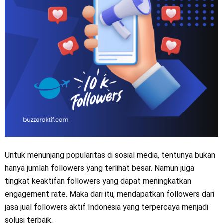
Untuk menunjang popularitas di sosial media, tentunya bukan
hanya jumlah followers yang terlihat besar. Namun juga
tingkat keaktifan followers yang dapat meningkatkan
engagement rate. Maka dari itu, mendapatkan followers dari
jasa jual followers aktif Indonesia yang terpercaya menjadi
solusi terbaik.