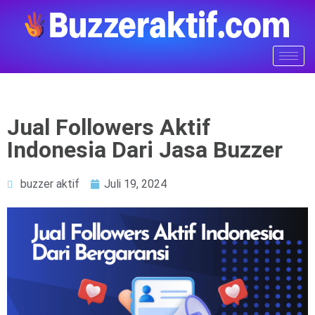
Jual Followers Aktif
Indonesia Dari Jasa Buzzer
buzzer aktif
Juli 19, 2024