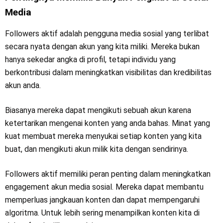
Media
Followers aktif adalah pengguna media sosial yang terlibat
secara nyata dengan akun yang kita miliki. Mereka bukan
hanya sekedar angka di profil, tetapi individu yang
berkontribusi dalam meningkatkan visibilitas dan kredibilitas
akun anda.
Biasanya mereka dapat mengikuti sebuah akun karena
ketertarikan mengenai konten yang anda bahas. Minat yang
kuat membuat mereka menyukai setiap konten yang kita
buat, dan mengikuti akun milik kita dengan sendirinya.
Followers aktif memiliki peran penting dalam meningkatkan
engagement akun media sosial. Mereka dapat membantu
memperluas jangkauan konten dan dapat mempengaruhi
algoritma. Untuk lebih sering menampilkan konten kita di