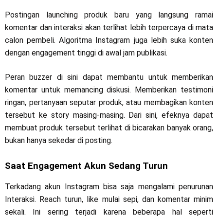
Postingan launching produk baru yang langsung ramai
komentar dan interaksi akan terlihat lebih terpercaya di mata
calon pembeli. Algoritma Instagram juga lebih suka konten
dengan engagement tinggi di awal jam publikasi.
Peran buzzer di sini dapat membantu untuk memberikan
komentar untuk memancing diskusi. Memberikan testimoni
ringan, pertanyaan seputar produk, atau membagikan konten
tersebut ke story masing-masing. Dari sini, efeknya dapat
membuat produk tersebut terlihat di bicarakan banyak orang,
bukan hanya sekedar di posting.
Saat Engagement Akun Sedang Turun
Terkadang akun Instagram bisa saja mengalami penurunan
Interaksi. Reach turun, like mulai sepi, dan komentar minim
sekali. Ini sering terjadi karena beberapa hal seperti