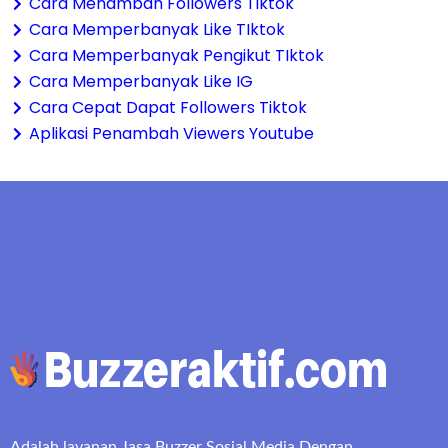
Cara Menambah Followers Tiktok
Cara Memperbanyak Like TIktok
Cara Memperbanyak Pengikut TIktok
Cara Memperbanyak Like IG
Cara Cepat Dapat Followers Tiktok
Aplikasi Penambah Viewers Youtube
Adalah layanan Jasa Buzzer Sosial Media Dengan