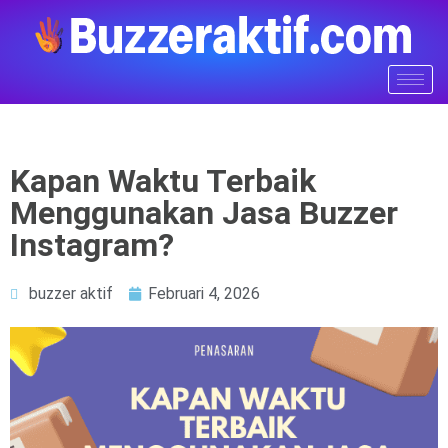
Kapan Waktu Terbaik
Menggunakan Jasa Buzzer
Instagram?
buzzer aktif
Februari 4, 2026