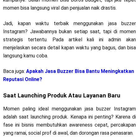
momen bisa langsung viral dan penjualan naik drastis.
Jadi, kapan waktu terbaik menggunakan jasa buzzer
Instagram? Jawabannya bukan setiap saat, tapi di momen
strategis tertentu. Pada artikel kali ini admin akan
menjelaskan secara detail kapan waktu yang bagus, dan bisa
langsung kamu coba.
Baca juga:
Apakah Jasa Buzzer Bisa Bantu Meningkatkan
Reputasi Online?
Saat Launching Produk Atau Layanan Baru
Momen paling ideal menggunakan jasa buzzer Instagram
adalah saat launching produk. Kenapa ini penting? Karena di
fase ini bisnis membutuhkan awareness cepat, percakapan
yang ramai, social prof di awal, dan dorongan rasa penasaran.