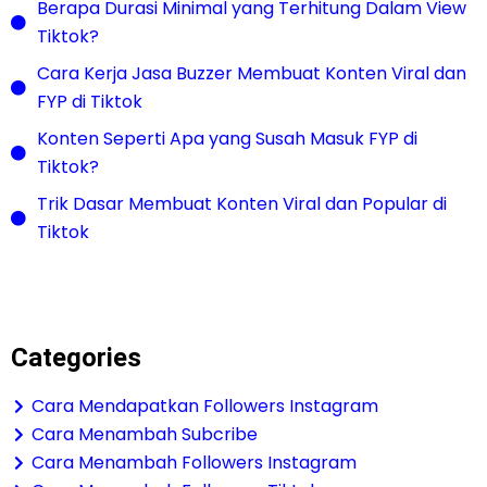
Berapa Durasi Minimal yang Terhitung Dalam View
Tiktok?
Cara Kerja Jasa Buzzer Membuat Konten Viral dan
FYP di Tiktok
Konten Seperti Apa yang Susah Masuk FYP di
Tiktok?
Trik Dasar Membuat Konten Viral dan Popular di
Tiktok
Categories
Cara Mendapatkan Followers Instagram
Cara Menambah Subcribe
Cara Menambah Followers Instagram