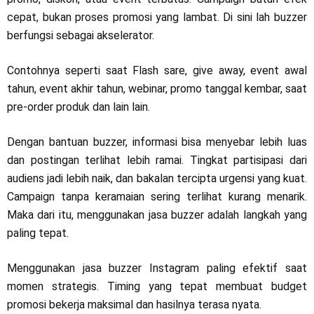
cepat, bukan proses promosi yang lambat. Di sini lah buzzer
berfungsi sebagai akselerator.
Contohnya seperti saat Flash sare, give away, event awal
tahun, event akhir tahun, webinar, promo tanggal kembar, saat
pre-order produk dan lain lain.
Dengan bantuan buzzer, informasi bisa menyebar lebih luas
dan postingan terlihat lebih ramai. Tingkat partisipasi dari
audiens jadi lebih naik, dan bakalan tercipta urgensi yang kuat.
Campaign tanpa keramaian sering terlihat kurang menarik.
Maka dari itu, menggunakan jasa buzzer adalah langkah yang
paling tepat.
Menggunakan jasa buzzer Instagram paling efektif saat
momen strategis. Timing yang tepat membuat budget
promosi bekerja maksimal dan hasilnya terasa nyata.