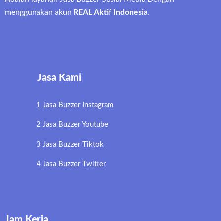
menggunakan akun
REAL Aktif Indonesia
.
Jasa Kami
1 Jasa Buzzer Instagram
2 Jasa Buzzer Youtube
3 Jasa Buzzer Tiktok
4 Jasa Buzzer Twitter
Jam Kerja