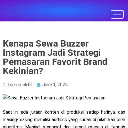
Kenapa Sewa Buzzer
Instagram Jadi Strategi
Pemasaran Favorit Brand
Kekinian?
buzzer aktif
Juli 31, 2025
Saat ini ada jutaan konten di produksi setiap harinya, dan
masing-masing memiliki audiens yang sudah di pilah kan oleh
algoritma. Menjadi menonjol dan tampil relevan di tengah