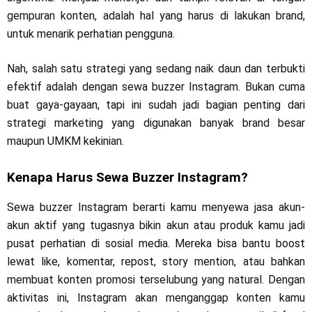
gempuran konten, adalah hal yang harus di lakukan brand,
untuk menarik perhatian pengguna.
Nah, salah satu strategi yang sedang naik daun dan terbukti
efektif adalah dengan sewa buzzer Instagram. Bukan cuma
buat gaya-gayaan, tapi ini sudah jadi bagian penting dari
strategi marketing yang digunakan banyak brand besar
maupun UMKM kekinian.
Kenapa Harus Sewa Buzzer Instagram?
Sewa buzzer Instagram berarti kamu menyewa jasa akun-
akun aktif yang tugasnya bikin akun atau produk kamu jadi
pusat perhatian di sosial media. Mereka bisa bantu boost
lewat like, komentar, repost, story mention, atau bahkan
membuat konten promosi terselubung yang natural. Dengan
aktivitas ini, Instagram akan menganggap konten kamu