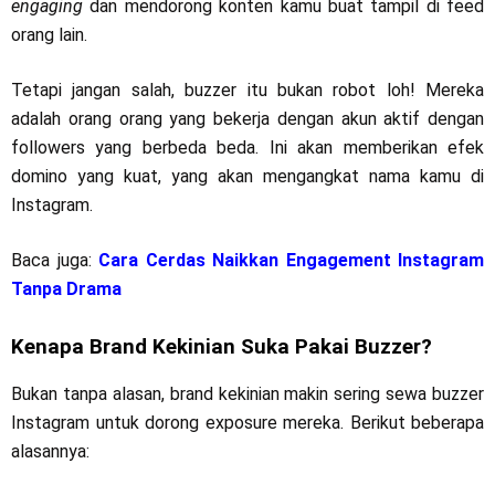
engaging
dan mendorong konten kamu buat tampil di feed
orang lain.
Tetapi jangan salah, buzzer itu bukan robot loh! Mereka
adalah orang orang yang bekerja dengan akun aktif dengan
followers yang berbeda beda. Ini akan memberikan efek
domino yang kuat, yang akan mengangkat nama kamu di
Instagram.
Baca juga:
Cara Cerdas Naikkan Engagement Instagram
Tanpa Drama
Kenapa Brand Kekinian Suka Pakai Buzzer?
Bukan tanpa alasan, brand kekinian makin sering sewa buzzer
Instagram untuk dorong exposure mereka. Berikut beberapa
alasannya: