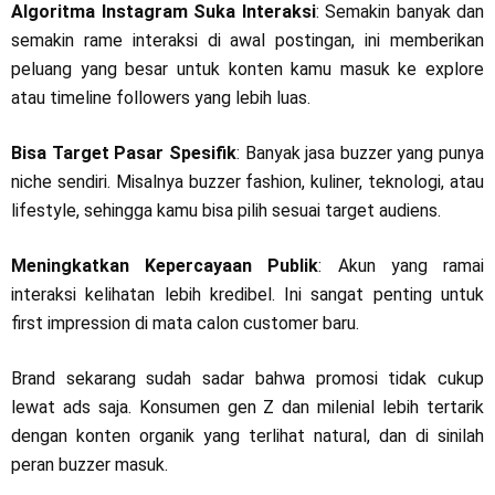
Algoritma Instagram Suka Interaksi
: Semakin banyak dan
semakin rame interaksi di awal postingan, ini memberikan
peluang yang besar untuk konten kamu masuk ke explore
atau timeline followers yang lebih luas.
Bisa Target Pasar Spesifik
: Banyak jasa buzzer yang punya
niche sendiri. Misalnya buzzer fashion, kuliner, teknologi, atau
lifestyle, sehingga kamu bisa pilih sesuai target audiens.
Meningkatkan Kepercayaan Publik
: Akun yang ramai
interaksi kelihatan lebih kredibel. Ini sangat penting untuk
first impression di mata calon customer baru.
Brand sekarang sudah sadar bahwa promosi tidak cukup
lewat ads saja. Konsumen gen Z dan milenial lebih tertarik
dengan konten organik yang terlihat natural, dan di sinilah
peran buzzer masuk.