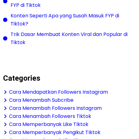
FYP di Tiktok
Konten Seperti Apa yang Susah Masuk FYP di
Tiktok?
Trik Dasar Membuat Konten Viral dan Popular di
Tiktok
Categories
Cara Mendapatkan Followers Instagram
Cara Menambah Subcribe
Cara Menambah Followers Instagram
Cara Menambah Followers Tiktok
Cara Memperbanyak Like TIktok
Cara Memperbanyak Pengikut TIktok