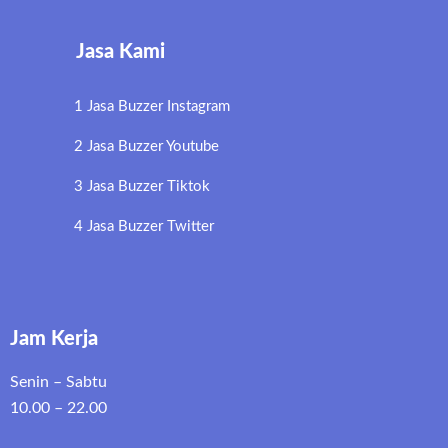
Jasa Kami
1 Jasa Buzzer Instagram
2 Jasa Buzzer Youtube
3 Jasa Buzzer Tiktok
4 Jasa Buzzer Twitter
Jam Kerja
Senin – Sabtu
10.00 – 22.00