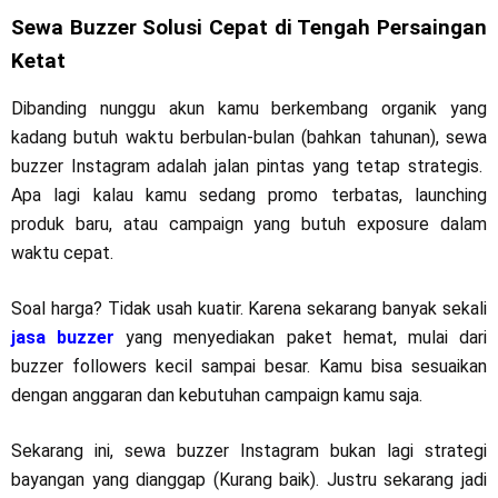
Sewa Buzzer Solusi Cepat di Tengah Persaingan
Ketat
Dibanding nunggu akun kamu berkembang organik yang
kadang butuh waktu berbulan-bulan (bahkan tahunan), sewa
buzzer Instagram adalah jalan pintas yang tetap strategis.
Apa lagi kalau kamu sedang promo terbatas, launching
produk baru, atau campaign yang butuh exposure dalam
waktu cepat.
Soal harga? Tidak usah kuatir. Karena sekarang banyak sekali
jasa buzzer
yang menyediakan paket hemat, mulai dari
buzzer followers kecil sampai besar. Kamu bisa sesuaikan
dengan anggaran dan kebutuhan campaign kamu saja.
Sekarang ini, sewa buzzer Instagram bukan lagi strategi
bayangan yang dianggap (Kurang baik). Justru sekarang jadi