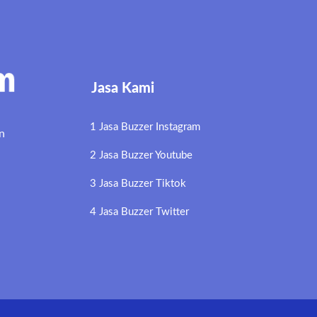
Jasa Kami
1 Jasa Buzzer Instagram
n
2 Jasa Buzzer Youtube
3 Jasa Buzzer Tiktok
4 Jasa Buzzer Twitter