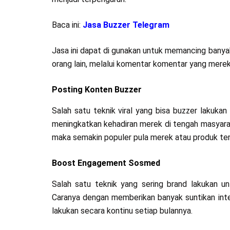
Baca ini:
Jasa Buzzer Telegram
Jasa ini dapat di gunakan untuk memancing banya
orang lain, melalui komentar komentar yang mereka
Posting Konten Buzzer
Salah satu teknik viral yang bisa buzzer lakukan
meningkatkan kehadiran merek di tengah masyara
maka semakin populer pula merek atau produk te
Boost Engagement Sosmed
Salah satu teknik yang sering brand lakukan 
Caranya dengan memberikan banyak suntikan intera
lakukan secara kontinu setiap bulannya.