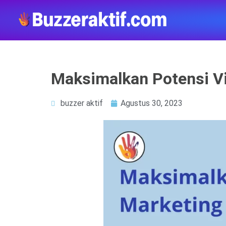
Maksimalkan Potensi Vi
buzzer aktif
Agustus 30, 2023