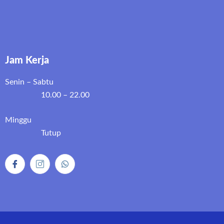
Jam Kerja
Senin – Sabtu
10.00 – 22.00
Minggu
Tutup