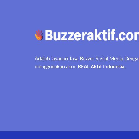
Adalah layanan Jasa Buzzer Sosial Media Denga
menggunakan akun
REAL Aktif Indonesia
.