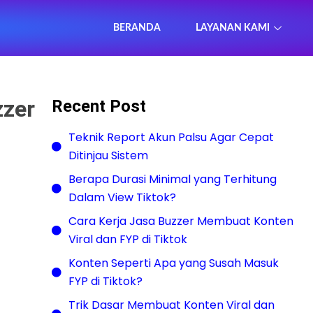
BERANDA
LAYANAN KAMI
zzer
Recent Post
Teknik Report Akun Palsu Agar Cepat
Ditinjau Sistem
Berapa Durasi Minimal yang Terhitung
Dalam View Tiktok?
Cara Kerja Jasa Buzzer Membuat Konten
Viral dan FYP di Tiktok
Konten Seperti Apa yang Susah Masuk
FYP di Tiktok?
Trik Dasar Membuat Konten Viral dan