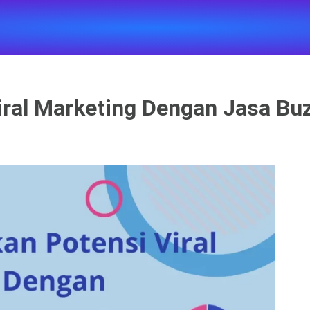
ral Marketing Dengan Jasa Bu