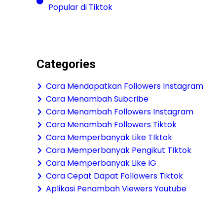
Popular di Tiktok
Categories
Cara Mendapatkan Followers Instagram
Cara Menambah Subcribe
Cara Menambah Followers Instagram
Cara Menambah Followers Tiktok
Cara Memperbanyak Like TIktok
Cara Memperbanyak Pengikut TIktok
Cara Memperbanyak Like IG
Cara Cepat Dapat Followers Tiktok
Aplikasi Penambah Viewers Youtube