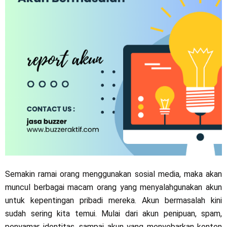
Semakin ramai orang menggunakan sosial media, maka akan
muncul berbagai macam orang yang menyalahgunakan akun
untuk kepentingan pribadi mereka. Akun bermasalah kini
sudah sering kita temui. Mulai dari akun penipuan, spam,
penyamar identitas, sampai akun yang menyebarkan konten