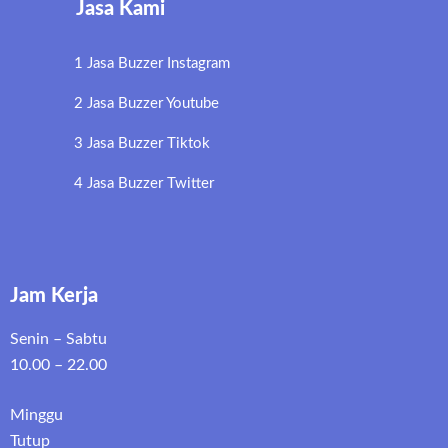
Jasa Kami
1 Jasa Buzzer Instagram
2 Jasa Buzzer Youtube
3 Jasa Buzzer Tiktok
4 Jasa Buzzer Twitter
Jam Kerja
Senin – Sabtu
10.00 – 22.00
Minggu
Tutup