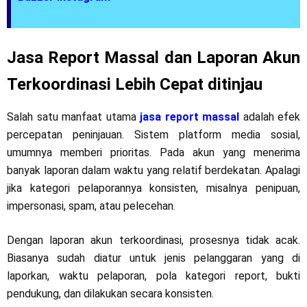
Jasa Report Massal dan Laporan Akun
Terkoordinasi Lebih Cepat ditinjau
Salah satu manfaat utama
jasa report massal
adalah efek
percepatan peninjauan. Sistem platform media sosial,
umumnya memberi prioritas. Pada akun yang menerima
banyak laporan dalam waktu yang relatif berdekatan. Apalagi
jika kategori pelaporannya konsisten, misalnya penipuan,
impersonasi, spam, atau pelecehan.
Dengan laporan akun terkoordinasi, prosesnya tidak acak.
Biasanya sudah diatur untuk jenis pelanggaran yang di
laporkan, waktu pelaporan, pola kategori report, bukti
pendukung, dan dilakukan secara konsisten.