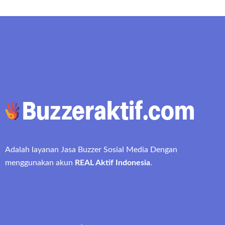
Adalah layanan Jasa Buzzer Sosial Media Dengan
menggunakan akun
REAL Aktif Indonesia
.