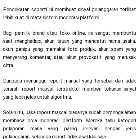
Pendekatan seperti ini membuat sinyal pelanggaran terlihat
lebih kuat di mata sistem moderasi platform.
Bagi pemilik brand atau toko online, ini sangat membantu
saat menghadapi, akun tiruan yang mencatut nama usaha,
akun penipu yang memakai foto produk, akun spam yang
menyerang komentar, atau akun provokatif yang merusak
citra.
Daripada menunggu report manual yang tersebar dan tidak
terarah, report massal terstruktur memberi tekanan sinyal
yang lebih jelas untuk algoritma.
Selain itu, Jasa report massal biasanya sudah berpengalaman
membaca pola moderasi platform. Mereka tahu kategori
pelaporan mana yang paling relevan dengan jenis
pelanggaran, sehingga report tidak asal klik saja.