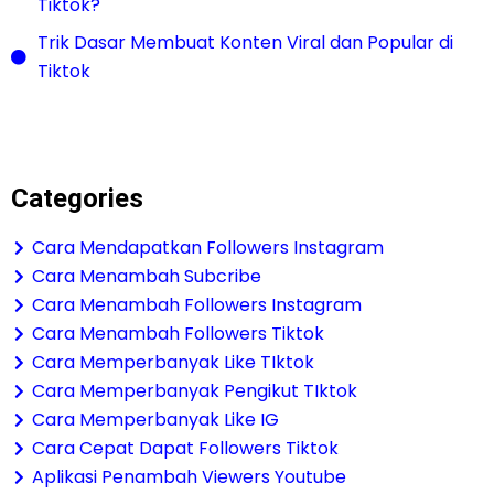
Tiktok?
Trik Dasar Membuat Konten Viral dan Popular di
Tiktok
Categories
Cara Mendapatkan Followers Instagram
Cara Menambah Subcribe
Cara Menambah Followers Instagram
Cara Menambah Followers Tiktok
Cara Memperbanyak Like TIktok
Cara Memperbanyak Pengikut TIktok
Cara Memperbanyak Like IG
Cara Cepat Dapat Followers Tiktok
Aplikasi Penambah Viewers Youtube