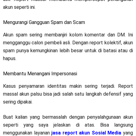
akun seperti ini.
Mengurangi Gangguan Spam dan Scam
Akun spam sering membanjiri kolom komentar dan DM. Ini
mengganggu calon pembeli asli. Dengan report kolektif, akun
spam punya kemungkinan lebih besar untuk di batasi atau di
hapus.
Membantu Menangani Impersonasi
Kasus penyamaran identitas makin sering terjadi. Report
massal akun palsu bisa jadi salah satu langkah defensif yang
sering dipakai.
Buat kalian yang bermasalah dengan penyalahgunaan akun
seperti yang saya jelaskan di atas. Bisa langsung
menggunakan layanan
jasa report akun Sosial Media
yang