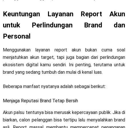
Keuntungan Layanan Report Akun
untuk Perlindungan Brand dan
Personal
Menggunakan layanan report akun bukan cuma soal
menjatuhkan akun target, tapi juga bagian dari perlindungan
ekosistem digital kamu sendiri. Ini penting, terutama untuk
brand yang sedang tumbuh dan mulai di kenal luas.
Beberapa manfaat nyatanya adalah sebagai berikut:
Menjaga Reputasi Brand Tetap Bersih
Akun palsu tentunya bisa merusak kepercayaan publik. Jika di
biarkan, calon pelanggan bisa tertipu lalu menyalahkan brand
asli. Report massal membantu mempercepat penanganan