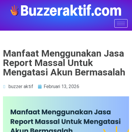
Manfaat Menggunakan Jasa
Report Massal Untuk
Mengatasi Akun Bermasalah
buzzer aktif
Februari 13, 2026