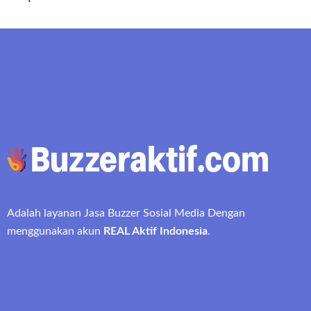
Adalah layanan Jasa Buzzer Sosial Media Dengan
menggunakan akun
REAL Aktif Indonesia
.