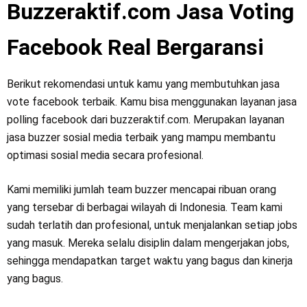
Buzzeraktif.com Jasa Voting
Facebook Real Bergaransi
Berikut rekomendasi untuk kamu yang membutuhkan jasa
vote facebook terbaik. Kamu bisa menggunakan layanan jasa
polling facebook dari buzzeraktif.com. Merupakan layanan
jasa buzzer sosial media terbaik yang mampu membantu
optimasi sosial media secara profesional.
Kami memiliki jumlah team buzzer mencapai ribuan orang
yang tersebar di berbagai wilayah di Indonesia. Team kami
sudah terlatih dan profesional, untuk menjalankan setiap jobs
yang masuk. Mereka selalu disiplin dalam mengerjakan jobs,
sehingga mendapatkan target waktu yang bagus dan kinerja
yang bagus.