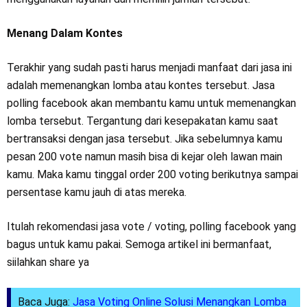
Menang Dalam Kontes
Terakhir yang sudah pasti harus menjadi manfaat dari jasa ini
adalah memenangkan lomba atau kontes tersebut. Jasa
polling facebook akan membantu kamu untuk memenangkan
lomba tersebut. Tergantung dari kesepakatan kamu saat
bertransaksi dengan jasa tersebut. Jika sebelumnya kamu
pesan 200 vote namun masih bisa di kejar oleh lawan main
kamu. Maka kamu tinggal order 200 voting berikutnya sampai
persentase kamu jauh di atas mereka.
Itulah rekomendasi jasa vote / voting, polling facebook yang
bagus untuk kamu pakai. Semoga artikel ini bermanfaat,
siilahkan share ya
Baca Juga:
Jasa Voting Online Solusi Menangkan Lomba