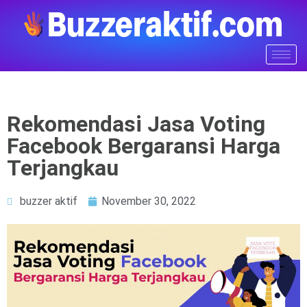
Rekomendasi Jasa Voting
Facebook Bergaransi Harga
Terjangkau
buzzer aktif
November 30, 2022