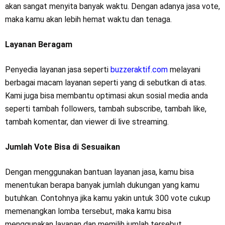
akan sangat menyita banyak waktu. Dengan adanya jasa vote,
maka kamu akan lebih hemat waktu dan tenaga.
Layanan Beragam
Penyedia layanan jasa seperti
buzzeraktif.com
melayani
berbagai macam layanan seperti yang di sebutkan di atas.
Kami juga bisa membantu optimasi akun sosial media anda
seperti tambah followers, tambah subscribe, tambah like,
tambah komentar, dan viewer di live streaming.
Jumlah Vote Bisa di Sesuaikan
Dengan menggunakan bantuan layanan jasa, kamu bisa
menentukan berapa banyak jumlah dukungan yang kamu
butuhkan. Contohnya jika kamu yakin untuk 300 vote cukup
memenangkan lomba tersebut, maka kamu bisa
menggunakan layanan dan memilih jumlah tersebut.