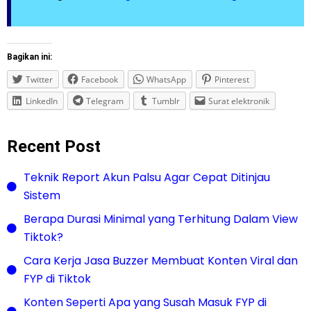
Bagikan ini:
Twitter
Facebook
WhatsApp
Pinterest
LinkedIn
Telegram
Tumblr
Surat elektronik
Recent Post
Teknik Report Akun Palsu Agar Cepat Ditinjau
Sistem
Berapa Durasi Minimal yang Terhitung Dalam View
Tiktok?
Cara Kerja Jasa Buzzer Membuat Konten Viral dan
FYP di Tiktok
Konten Seperti Apa yang Susah Masuk FYP di