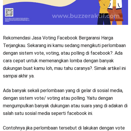
Rekomendasi Jasa Voting Facebook Bergaransi Harga
Terjangkau. Sekarang ini kamu sedang mengikuti perlombaan
dengan sistem vote, voting, atau polling di facebook?. Ada
cara cepat untuk memenangkan lomba dengan banyak
dukungan buat kamu loh, mau tahu caranya?. Simak artikel ini
sampai akhir ya.
Ada banyak sekali perlombaan yang di gelar di sosial media,
dengan sistem vote/ voting atau polling. Yaitu dengan
mengumpulkan banyak dukungan atau suara yang di adakan di
salah satu sosial media seperti facebook ini.
Contohnya jika perlombaan tersebut di lakukan dengan vote