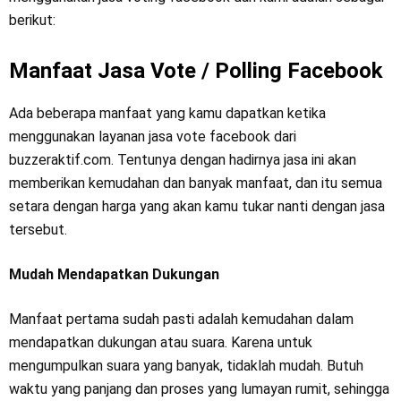
berikut:
Manfaat Jasa Vote / Polling Facebook
Ada beberapa manfaat yang kamu dapatkan ketika
menggunakan layanan jasa vote facebook dari
buzzeraktif.com. Tentunya dengan hadirnya jasa ini akan
memberikan kemudahan dan banyak manfaat, dan itu semua
setara dengan harga yang akan kamu tukar nanti dengan jasa
tersebut.
Mudah Mendapatkan Dukungan
Manfaat pertama sudah pasti adalah kemudahan dalam
mendapatkan dukungan atau suara. Karena untuk
mengumpulkan suara yang banyak, tidaklah mudah. Butuh
waktu yang panjang dan proses yang lumayan rumit, sehingga