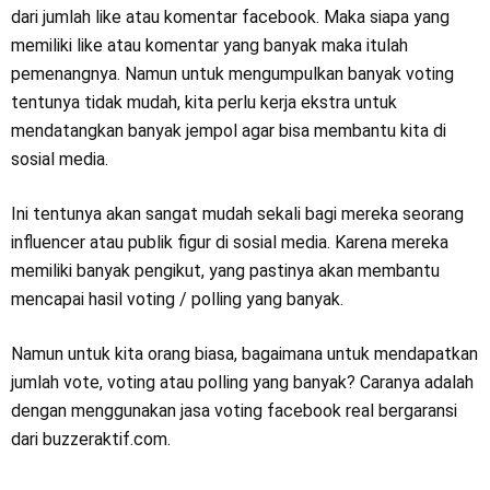
dari jumlah like atau komentar facebook. Maka siapa yang
memiliki like atau komentar yang banyak maka itulah
pemenangnya. Namun untuk mengumpulkan banyak voting
tentunya tidak mudah, kita perlu kerja ekstra untuk
mendatangkan banyak jempol agar bisa membantu kita di
sosial media.
Ini tentunya akan sangat mudah sekali bagi mereka seorang
influencer atau publik figur di sosial media. Karena mereka
memiliki banyak pengikut, yang pastinya akan membantu
mencapai hasil voting / polling yang banyak.
Namun untuk kita orang biasa, bagaimana untuk mendapatkan
jumlah vote, voting atau polling yang banyak? Caranya adalah
dengan menggunakan jasa voting facebook real bergaransi
dari buzzeraktif.com.