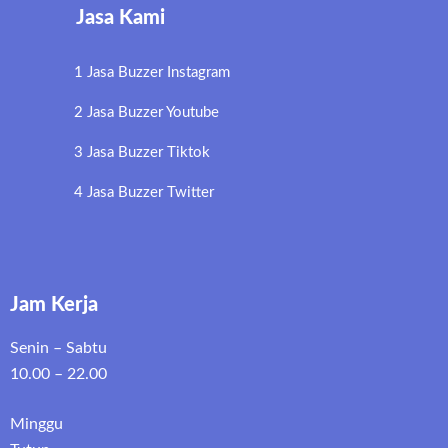
Jasa Kami
1 Jasa Buzzer Instagram
2 Jasa Buzzer Youtube
3 Jasa Buzzer Tiktok
4 Jasa Buzzer Twitter
Jam Kerja
Senin – Sabtu
10.00 – 22.00
Minggu