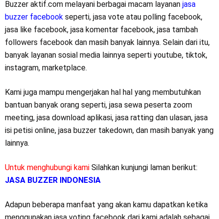
Buzzer aktif.com melayani berbagai macam layanan
jasa
buzzer facebook
seperti, jasa vote atau polling facebook,
jasa like facebook, jasa komentar facebook, jasa tambah
followers facebook dan masih banyak lainnya. Selain dari itu,
banyak layanan sosial media lainnya seperti youtube, tiktok,
instagram, marketplace.
Kami juga mampu mengerjakan hal hal yang membutuhkan
bantuan banyak orang seperti, jasa sewa peserta zoom
meeting, jasa download aplikasi, jasa ratting dan ulasan, jasa
isi petisi online, jasa buzzer takedown, dan masih banyak yang
lainnya.
Untuk menghubungi kami
Silahkan kunjungi laman berikut:
JASA BUZZER INDONESIA
Adapun beberapa manfaat yang akan kamu dapatkan ketika
menggunakan jasa voting facebook dari kami adalah sebagai