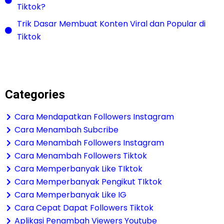
Tiktok?
Trik Dasar Membuat Konten Viral dan Popular di
Tiktok
Categories
Cara Mendapatkan Followers Instagram
Cara Menambah Subcribe
Cara Menambah Followers Instagram
Cara Menambah Followers Tiktok
Cara Memperbanyak Like TIktok
Cara Memperbanyak Pengikut TIktok
Cara Memperbanyak Like IG
Cara Cepat Dapat Followers Tiktok
Aplikasi Penambah Viewers Youtube