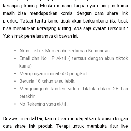
keranjang kuning. Meski memang tanpa syarat ini pun kamu
masih bisa mendapatkan komisi dengan cara share link
produk. Tetapi tentu kamu tidak akan berkembang jika tidak
bisa menautkan keranjang kuning. Apa saja syarat tersebut?
Yuk simak penjelasannya di bawah ini.
Akun Tiktok Memenuhi Pedoman Komunitas.
Email dan No HP Aktif ( tertaut dengan akun tiktok
kamu)
Mempunyai minimal 600 pengikut.
Berusia 18 tahun atau lebih.
Menggunggah konten video Tiktok dalam 28 hari
terakhir.
No Rekening yang aktif.
Di awal mendaftar, kamu bisa mendapatkan komisi dengan
cara share link produk. Tetapi untuk membuka fitur live