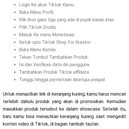
Login Ke akun Tiktok Kamu.
Buka Menu Profil.
Klik Ikon garis tiga yang ada di pojok kanan atas.
Pilih Tiktok Studio.
Masuk Ke menu Monetisasi.
Ketuk opsi Tiktok Shop For Kreator.
Buka Menu Komisi.
Tekan Tombol Tambahkan Produk.
Isi dan Verifikasi data diri pengguna.
Tambahkan Produk Tiktok affliliate.
Tunggu hingga permintaan disetujui penjual.
Untuk menautkan link di keranjang kuning, kamu harus mencari
terlebih dahulu produk yang akan di promosikan. Kemudian
masukkan produk tersebut ke dalam showcase. Setelah itu,
baru kamu bisa menautkan keranjang kuning saat mengedit
konten video di Tiktok, di bagian tambah tautan.