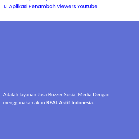
Aplikasi Penambah Viewers Youtube
Adalah layanan Jasa Buzzer Sosial Media Dengan
menggunakan akun
REAL Aktif Indonesia
.