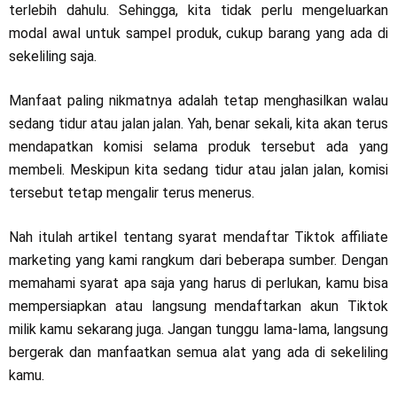
terlebih dahulu. Sehingga, kita tidak perlu mengeluarkan
modal awal untuk sampel produk, cukup barang yang ada di
sekeliling saja.
Manfaat paling nikmatnya adalah tetap menghasilkan walau
sedang tidur atau jalan jalan. Yah, benar sekali, kita akan terus
mendapatkan komisi selama produk tersebut ada yang
membeli. Meskipun kita sedang tidur atau jalan jalan, komisi
tersebut tetap mengalir terus menerus.
Nah itulah artikel tentang syarat mendaftar Tiktok affiliate
marketing yang kami rangkum dari beberapa sumber. Dengan
memahami syarat apa saja yang harus di perlukan, kamu bisa
mempersiapkan atau langsung mendaftarkan akun Tiktok
milik kamu sekarang juga. Jangan tunggu lama-lama, langsung
bergerak dan manfaatkan semua alat yang ada di sekeliling
kamu.