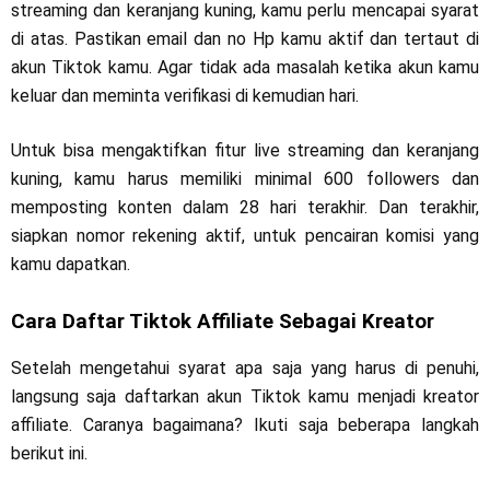
streaming dan keranjang kuning, kamu perlu mencapai syarat
di atas. Pastikan email dan no Hp kamu aktif dan tertaut di
akun Tiktok kamu. Agar tidak ada masalah ketika akun kamu
keluar dan meminta verifikasi di kemudian hari.
Untuk bisa mengaktifkan fitur live streaming dan keranjang
kuning, kamu harus memiliki minimal 600 followers dan
memposting konten dalam 28 hari terakhir. Dan terakhir,
siapkan nomor rekening aktif, untuk pencairan komisi yang
kamu dapatkan.
Cara Daftar Tiktok Affiliate Sebagai Kreator
Setelah mengetahui syarat apa saja yang harus di penuhi,
langsung saja daftarkan akun Tiktok kamu menjadi kreator
affiliate. Caranya bagaimana? Ikuti saja beberapa langkah
berikut ini.