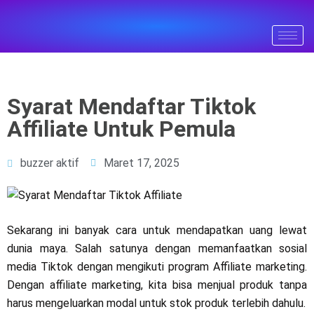
Syarat Mendaftar Tiktok
Affiliate Untuk Pemula
buzzer aktif
Maret 17, 2025
Sekarang ini banyak cara untuk mendapatkan uang lewat
dunia maya. Salah satunya dengan memanfaatkan sosial
media Tiktok dengan mengikuti program Affiliate marketing.
Dengan affiliate marketing, kita bisa menjual produk tanpa
harus mengeluarkan modal untuk stok produk terlebih dahulu.