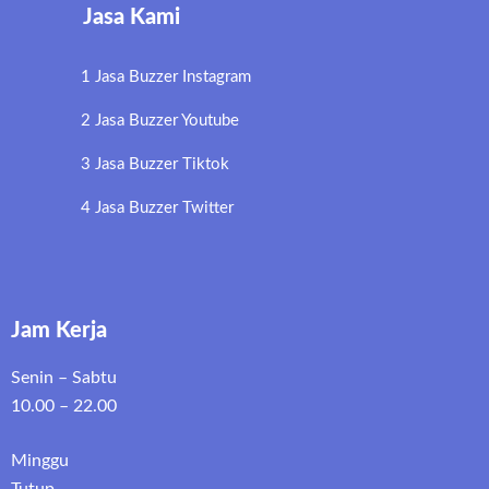
Jasa Kami
1 Jasa Buzzer Instagram
2 Jasa Buzzer Youtube
3 Jasa Buzzer Tiktok
4 Jasa Buzzer Twitter
Jam Kerja
Senin – Sabtu
10.00 – 22.00
Minggu