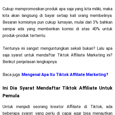
Cukup mempromosikan produk apa saja yang kita miliki, maka
kita akan langsung di bayar setiap kali orang membelinya.
Besaran komisinya pun cukup lumayan, mulai dari 3% bahkan
sampai ada yang memberikan komisi di atas 40% untuk
produk-produk tertentu.
Tentunya ini sangat menguntungkan sekali bukan? Lalu apa
saja syarat untuk mendaftar Tiktok Affiliate Marketing ini?
Berikut penjelasan lengkapnya.
Baca juga:
Mengenal Apa Itu Tiktok Affiliate Marketing?
Ini Dia Syarat Mendaftar Tiktok Affiliate Untuk
Pemula
Untuk menjadi seorang kreator Affiliate di Tiktok, ada
beberapa syarat yang perlu di capai agar bisa menautkan