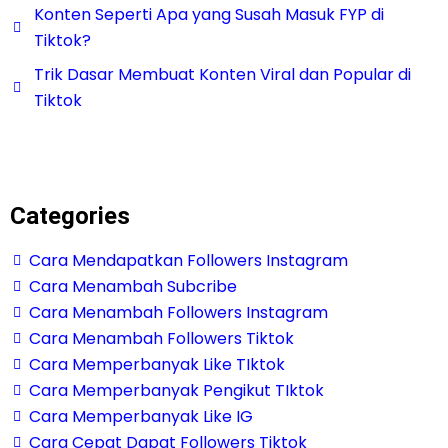
Konten Seperti Apa yang Susah Masuk FYP di
Tiktok?
Trik Dasar Membuat Konten Viral dan Popular di
Tiktok
Categories
Cara Mendapatkan Followers Instagram
Cara Menambah Subcribe
Cara Menambah Followers Instagram
Cara Menambah Followers Tiktok
Cara Memperbanyak Like TIktok
Cara Memperbanyak Pengikut TIktok
Cara Memperbanyak Like IG
Cara Cepat Dapat Followers Tiktok