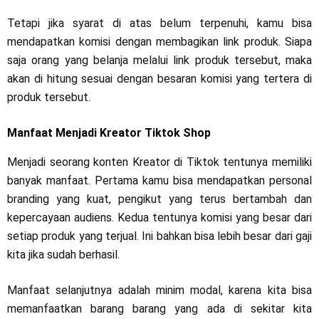
Tetapi jika syarat di atas belum terpenuhi, kamu bisa
mendapatkan komisi dengan membagikan link produk. Siapa
saja orang yang belanja melalui link produk tersebut, maka
akan di hitung sesuai dengan besaran komisi yang tertera di
produk tersebut.
Manfaat Menjadi Kreator Tiktok Shop
Menjadi seorang konten Kreator di Tiktok tentunya memiliki
banyak manfaat. Pertama kamu bisa mendapatkan personal
branding yang kuat, pengikut yang terus bertambah dan
kepercayaan audiens. Kedua tentunya komisi yang besar dari
setiap produk yang terjual. Ini bahkan bisa lebih besar dari gaji
kita jika sudah berhasil.
Manfaat selanjutnya adalah minim modal, karena kita bisa
memanfaatkan barang barang yang ada di sekitar kita