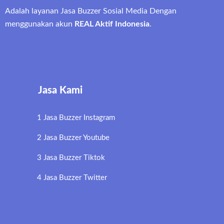
Adalah layanan Jasa Buzzer Sosial Media Dengan
menggunakan akun
REAL Aktif Indonesia
.
Jasa Kami
1 Jasa Buzzer Instagram
2 Jasa Buzzer Youtube
3 Jasa Buzzer Tiktok
4 Jasa Buzzer Twitter