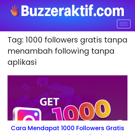
Tag:
1000 followers gratis tanpa
menambah following tanpa
aplikasi
Cara Mendapat 1000 Followers Gratis