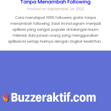
Tanpa Menambah Following
Posted on September 24, 2022
Cara mendapat 1000 followers gratis tanpa
menambah following. Saat ini instagram menjadi
aplikasi yang sangat populer di kalangan kaum
milenial. Ada jutaan orang yang menggunakan
aplikasi ini setiap harinya dengan tingkat keaktifan…