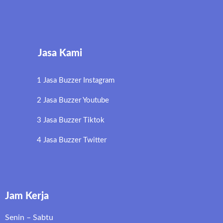
Jasa Kami
1 Jasa Buzzer Instagram
2 Jasa Buzzer Youtube
3 Jasa Buzzer Tiktok
4 Jasa Buzzer Twitter
Jam Kerja
Senin – Sabtu