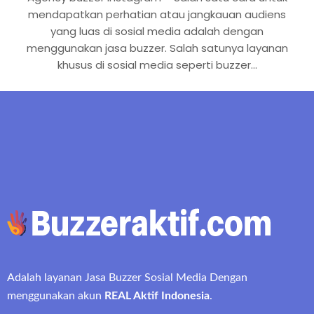
mendapatkan perhatian atau jangkauan audiens
yang luas di sosial media adalah dengan
menggunakan jasa buzzer. Salah satunya layanan
khusus di sosial media seperti buzzer…
Adalah layanan Jasa Buzzer Sosial Media Dengan
menggunakan akun
REAL Aktif Indonesia
.