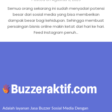
Semua orang sekarang ini sudah menyadari potensi
besar dari sosial media yang bisa memberikan
dampak besar bagi kehidupan. Sehingga membuat
persaingan bisnis online makin ketat dari hari ke hari.
Feed Instagram penuh…
Adalah layanan Jasa Buzzer Sosial Media Dengan