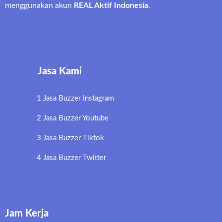
menggunakan akun
REAL Aktif Indonesia
.
Jasa Kami
1 Jasa Buzzer Instagram
2 Jasa Buzzer Youtube
3 Jasa Buzzer Tiktok
4 Jasa Buzzer Twitter
Jam Kerja