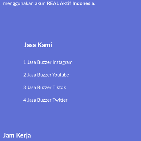
menggunakan akun
REAL Aktif Indonesia
.
Jasa Kami
1 Jasa Buzzer Instagram
2 Jasa Buzzer Youtube
3 Jasa Buzzer Tiktok
4 Jasa Buzzer Twitter
Jam Kerja