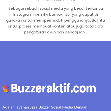
Sebagai sebuah sosial media yang besar tentunya
Instagram memiliki banyak fitur yang dapat di
gunakan untuk mempermudah penggunanya. Baik itu
untuk proses membuat konten atau juga tata cara
pengaturan akun dan pengajuan…
Adalah layanan Jasa Buzzer Sosial Media Dengan