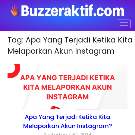
Tag:
Apa Yang Terjadi Ketika Kita
Melaporkan Akun Instagram
Apa Yang Terjadi Ketika Kita
Melaporkan Akun Instagram?
Posted on Juli 2, 2024