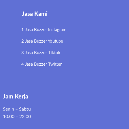
Jasa Kami
1 Jasa Buzzer Instagram
2 Jasa Buzzer Youtube
3 Jasa Buzzer Tiktok
4 Jasa Buzzer Twitter
Jam Kerja
Senin – Sabtu
10.00 – 22.00