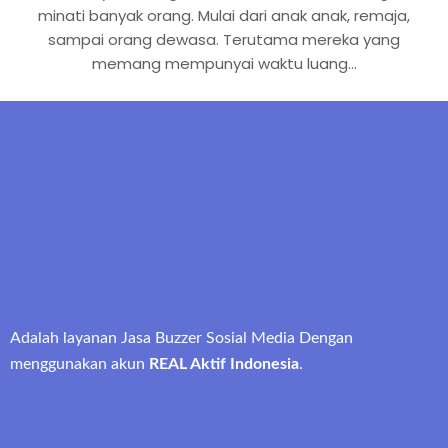
minati banyak orang. Mulai dari anak anak, remaja,
sampai orang dewasa. Terutama mereka yang
memang mempunyai waktu luang…
Adalah layanan Jasa Buzzer Sosial Media Dengan
menggunakan akun
REAL Aktif Indonesia
.