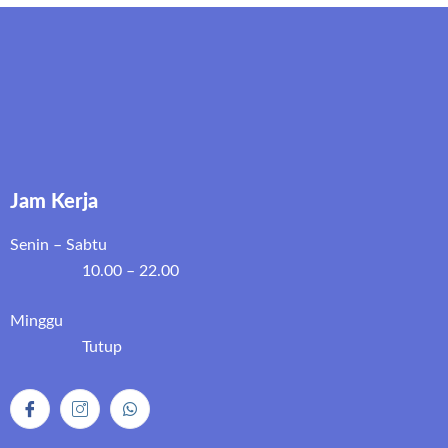
Jam Kerja
Senin – Sabtu
10.00 – 22.00
Minggu
Tutup