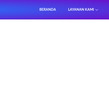
BERANDA
LAYANAN KAMI