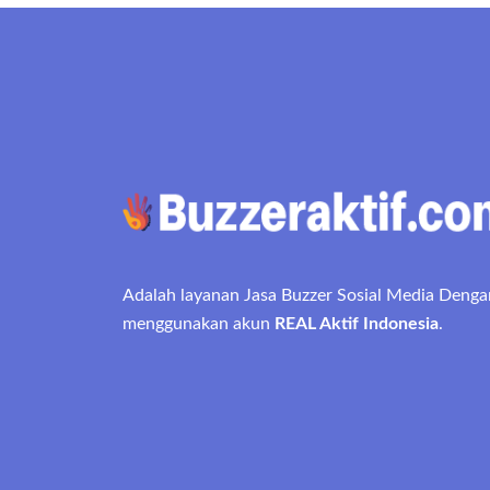
Adalah layanan Jasa Buzzer Sosial Media Denga
menggunakan akun
REAL Aktif Indonesia
.