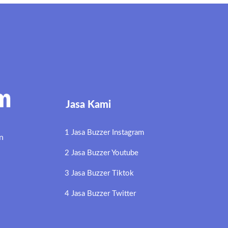
Jasa Kami
1 Jasa Buzzer Instagram
n
2 Jasa Buzzer Youtube
3 Jasa Buzzer Tiktok
4 Jasa Buzzer Twitter