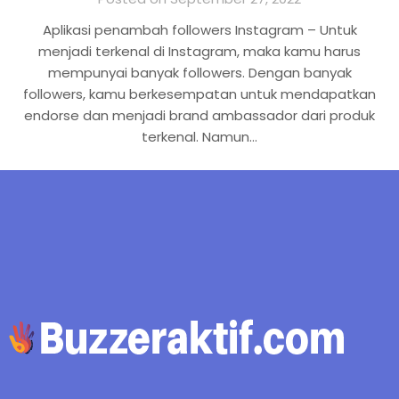
Aplikasi penambah followers Instagram – Untuk
menjadi terkenal di Instagram, maka kamu harus
mempunyai banyak followers. Dengan banyak
followers, kamu berkesempatan untuk mendapatkan
endorse dan menjadi brand ambassador dari produk
terkenal. Namun…