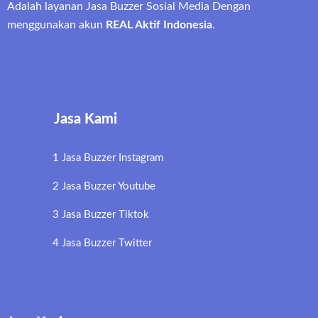
Adalah layanan Jasa Buzzer Sosial Media Dengan
menggunakan akun
REAL Aktif Indonesia
.
Jasa Kami
1 Jasa Buzzer Instagram
2 Jasa Buzzer Youtube
3 Jasa Buzzer Tiktok
4 Jasa Buzzer Twitter