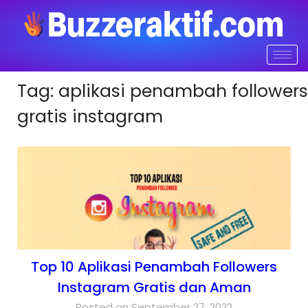
Tag:
aplikasi penambah followers
gratis instagram
Top 10 Aplikasi Penambah Followers
Instagram Gratis dan Aman
Posted on September 27, 2022