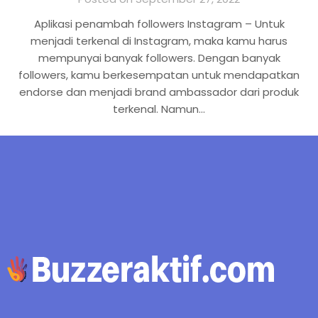
Aplikasi penambah followers Instagram – Untuk
menjadi terkenal di Instagram, maka kamu harus
mempunyai banyak followers. Dengan banyak
followers, kamu berkesempatan untuk mendapatkan
endorse dan menjadi brand ambassador dari produk
terkenal. Namun…