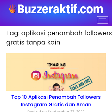
Tag:
aplikasi penambah followers
gratis tanpa koin
Top 10 Aplikasi Penambah Followers
Instagram Gratis dan Aman
Posted on September 27, 2022