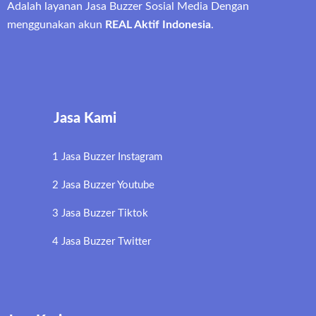
Adalah layanan Jasa Buzzer Sosial Media Dengan
menggunakan akun
REAL Aktif Indonesia
.
Jasa Kami
1 Jasa Buzzer Instagram
2 Jasa Buzzer Youtube
3 Jasa Buzzer Tiktok
4 Jasa Buzzer Twitter