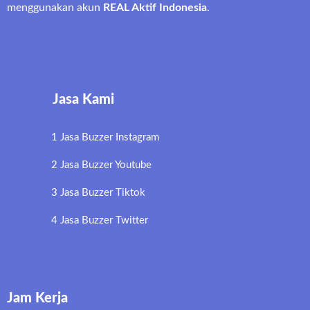
menggunakan akun
REAL Aktif Indonesia
.
Jasa Kami
1 Jasa Buzzer Instagram
2 Jasa Buzzer Youtube
3 Jasa Buzzer Tiktok
4 Jasa Buzzer Twitter
Jam Kerja