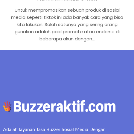
Untuk mempromosikan sebuah produk di sosial
media seperti tiktok ini ada banyak cara yang bisa
kita lakukan. Salah satunya yang sering orang
gunakan adalah paid promote atau endorse di
beberapa akun dengan…
Adalah layanan Jasa Buzzer Sosial Media Dengan