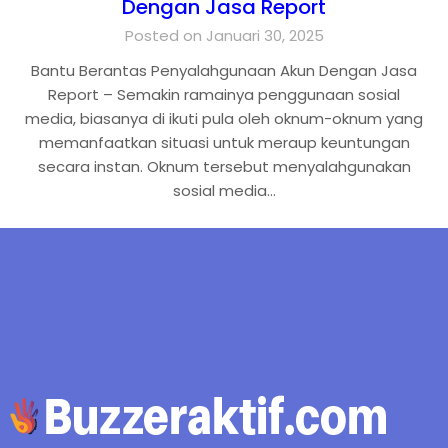
Dengan Jasa Report
Posted on Januari 30, 2025
Bantu Berantas Penyalahgunaan Akun Dengan Jasa
Report – Semakin ramainya penggunaan sosial
media, biasanya di ikuti pula oleh oknum-oknum yang
memanfaatkan situasi untuk meraup keuntungan
secara instan. Oknum tersebut menyalahgunakan
sosial media…