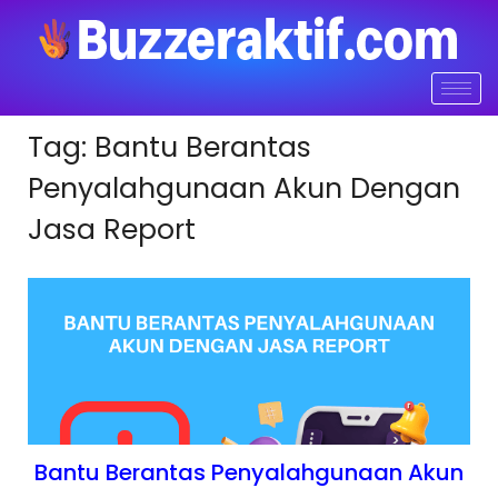
Tag:
Bantu Berantas
Penyalahgunaan Akun Dengan
Jasa Report
Bantu Berantas Penyalahgunaan Akun