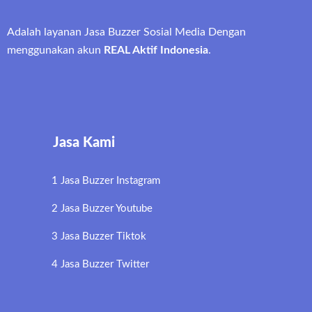
Adalah layanan Jasa Buzzer Sosial Media Dengan
menggunakan akun
REAL Aktif Indonesia
.
Jasa Kami
1 Jasa Buzzer Instagram
2 Jasa Buzzer Youtube
3 Jasa Buzzer Tiktok
4 Jasa Buzzer Twitter