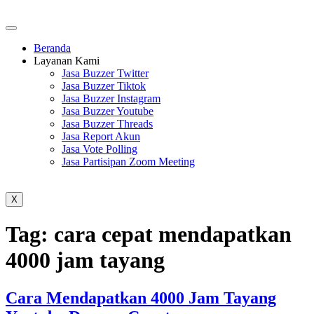
Beranda
Layanan Kami
Jasa Buzzer Twitter
Jasa Buzzer Tiktok
Jasa Buzzer Instagram
Jasa Buzzer Youtube
Jasa Buzzer Threads
Jasa Report Akun
Jasa Vote Polling
Jasa Partisipan Zoom Meeting
X
Tag:
cara cepat mendapatkan
4000 jam tayang
Cara Mendapatkan 4000 Jam Tayang