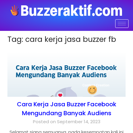
Tag:
cara kerja jasa buzzer fb
Cara Kerja Jasa Buzzer Facebook
Mengundang Banyak Audiens
Posted on September 14, 2023
Selamat siang semuanya, pada kesempatan kali ini