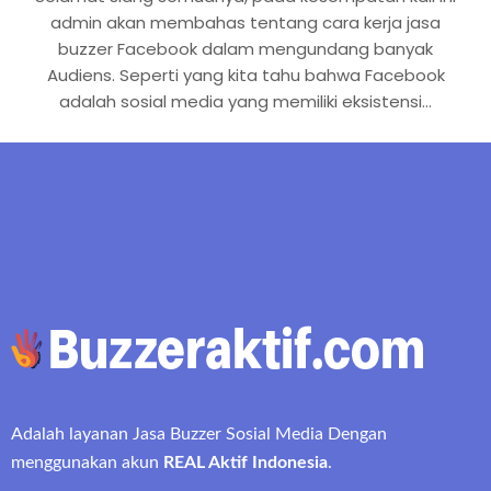
admin akan membahas tentang cara kerja jasa
buzzer Facebook dalam mengundang banyak
Audiens. Seperti yang kita tahu bahwa Facebook
adalah sosial media yang memiliki eksistensi…
Adalah layanan Jasa Buzzer Sosial Media Dengan
menggunakan akun
REAL Aktif Indonesia
.