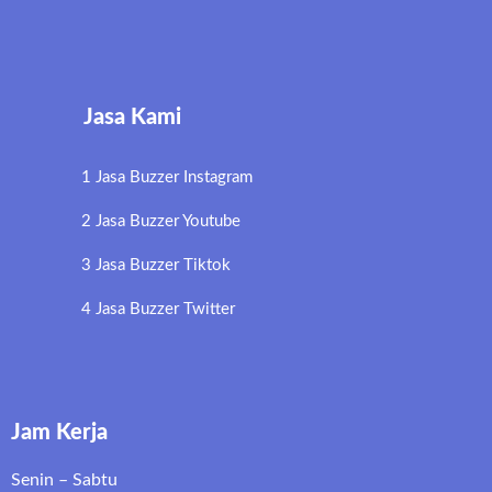
Jasa Kami
1 Jasa Buzzer Instagram
2 Jasa Buzzer Youtube
3 Jasa Buzzer Tiktok
4 Jasa Buzzer Twitter
Jam Kerja
Senin – Sabtu