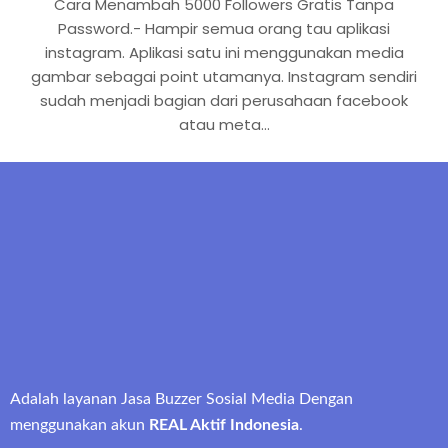
Cara Menambah 5000 Followers Gratis Tanpa
Password.- Hampir semua orang tau aplikasi
instagram. Aplikasi satu ini menggunakan media
gambar sebagai point utamanya. Instagram sendiri
sudah menjadi bagian dari perusahaan facebook
atau meta…
Adalah layanan Jasa Buzzer Sosial Media Dengan
menggunakan akun
REAL Aktif Indonesia
.