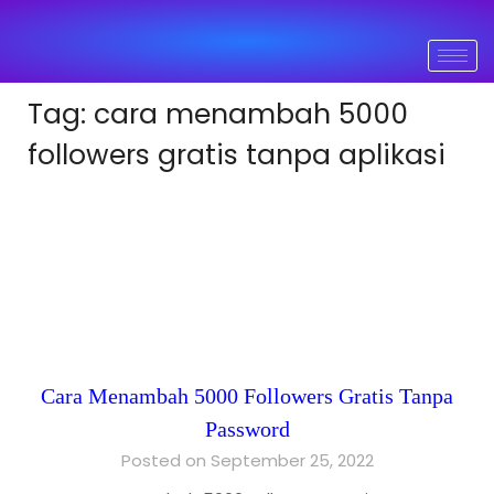
Tag:
cara menambah 5000
followers gratis tanpa aplikasi
Cara Menambah 5000 Followers Gratis Tanpa
Password
Posted on September 25, 2022