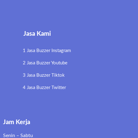
Jasa Kami
1 Jasa Buzzer Instagram
2 Jasa Buzzer Youtube
3 Jasa Buzzer Tiktok
4 Jasa Buzzer Twitter
Jam Kerja
Senin – Sabtu