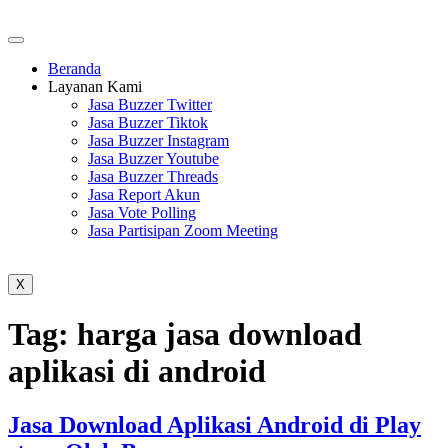
Beranda
Layanan Kami
Jasa Buzzer Twitter
Jasa Buzzer Tiktok
Jasa Buzzer Instagram
Jasa Buzzer Youtube
Jasa Buzzer Threads
Jasa Report Akun
Jasa Vote Polling
Jasa Partisipan Zoom Meeting
X
Tag:
harga jasa download
aplikasi di android
Jasa Download Aplikasi Android di Play