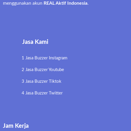
menggunakan akun
REAL Aktif Indonesia
.
Jasa Kami
1 Jasa Buzzer Instagram
2 Jasa Buzzer Youtube
3 Jasa Buzzer Tiktok
4 Jasa Buzzer Twitter
Jam Kerja