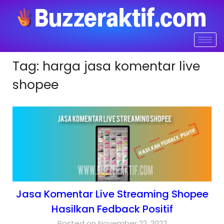
Tag:
harga jasa komentar live
shopee
Jasa Komentar Live Streaming Shopee
Hasilkan Fedback Positif
Posted on November 22, 2022