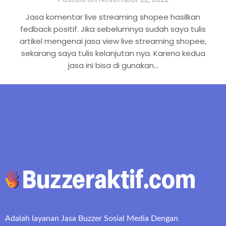
Jasa komentar live streaming shopee hasilkan
fedback positif. Jika sebelumnya sudah saya tulis
artikel mengenai jasa view live streaming shopee,
sekarang saya tulis kelanjutan nya. Karena kedua
jasa ini bisa di gunakan…
Adalah layanan Jasa Buzzer Sosial Media Dengan