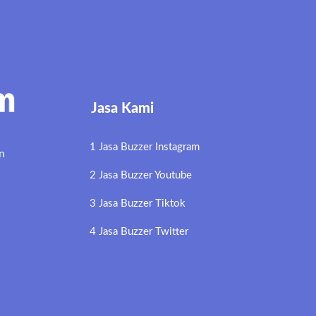
Jasa Kami
1 Jasa Buzzer Instagram
n
2 Jasa Buzzer Youtube
3 Jasa Buzzer Tiktok
4 Jasa Buzzer Twitter