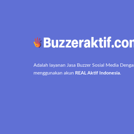
Adalah layanan Jasa Buzzer Sosial Media Denga
menggunakan akun
REAL Aktif Indonesia
.