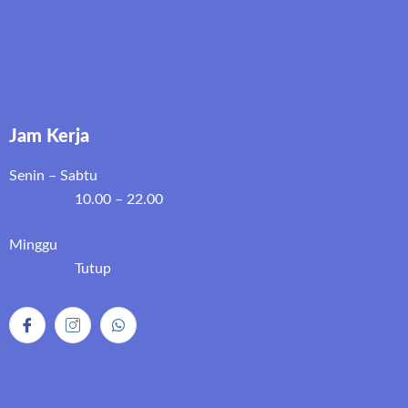
Jam Kerja
Senin – Sabtu
10.00 – 22.00
Minggu
Tutup