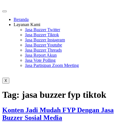
Beranda
Layanan Kami
Jasa Buzzer Twitter
Jasa Buzzer Tiktok
Jasa Buzzer Instagram
Jasa Buzzer Youtube
Jasa Buzzer Threads
Jasa Report Akun
Jasa Vote Polling
Jasa Partisipan Zoom Meeting
X
Tag:
jasa buzzer fyp tiktok
Konten Jadi Mudah FYP Dengan Jasa
Buzzer Sosial Media