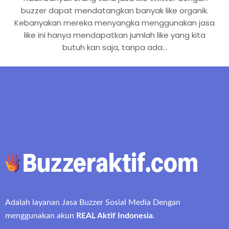
buzzer dapat mendatangkan banyak like organik.
Kebanyakan mereka menyangka menggunakan jasa
like ini hanya mendapatkan jumlah like yang kita
butuh kan saja, tanpa ada…
Adalah layanan Jasa Buzzer Sosial Media Dengan
menggunakan akun
REAL Aktif Indonesia
.