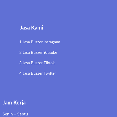
Jasa Kami
1 Jasa Buzzer Instagram
2 Jasa Buzzer Youtube
3 Jasa Buzzer Tiktok
4 Jasa Buzzer Twitter
Jam Kerja
Senin – Sabtu